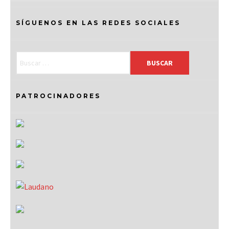
SÍGUENOS EN LAS REDES SOCIALES
PATROCINADORES