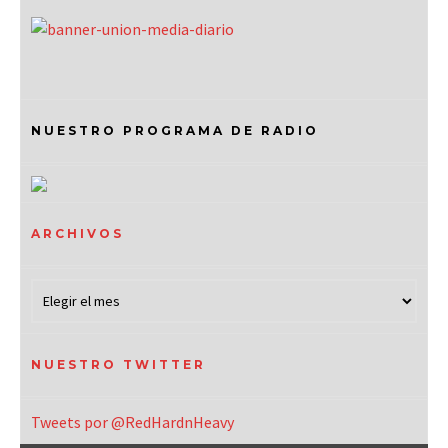
NUESTRO PROGRAMA DE RADIO
ARCHIVOS
NUESTRO TWITTER
Tweets por @RedHardnHeavy