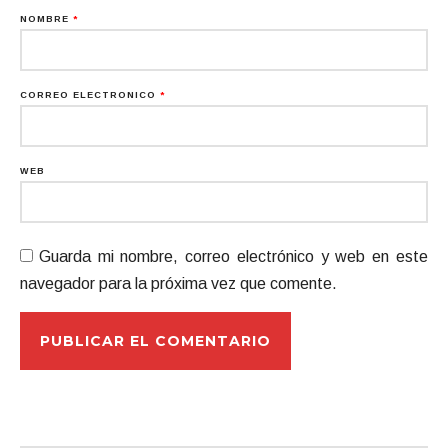
NOMBRE
*
CORREO ELECTRÓNICO
*
WEB
Guarda mi nombre, correo electrónico y web en este
navegador para la próxima vez que comente.