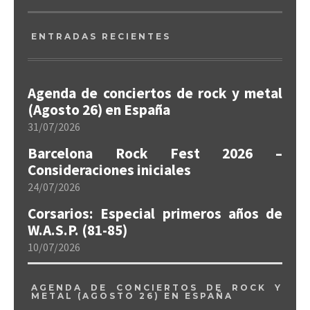
ENTRADAS RECIENTES
Agenda de conciertos de rock y metal
(Agosto 26) en España
31/07/2026
Barcelona Rock Fest 2026 –
Consideraciones iniciales
24/07/2026
Corsarios: Especial primeros años de
W.A.S.P. (81-85)
10/07/2026
AGENDA DE CONCIERTOS DE ROCK Y
METAL (AGOSTO 26) EN ESPAÑA