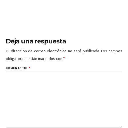
Deja una respuesta
Tu dirección de correo electrónico no será publicada.
Los campos
obligatorios están marcados con
*
COMENTARIO
*