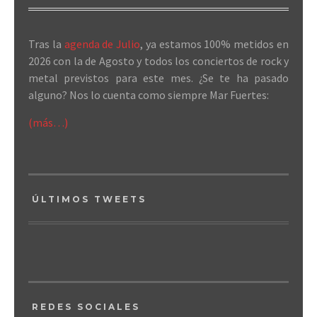
Tras la
agenda de Julio
, ya estamos 100% metidos en
2026 con la de Agosto y todos los conciertos de rock y
metal previstos para este mes. ¿Se te ha pasado
alguno? Nos lo cuenta como siempre Mar Fuertes:
(más…)
ÚLTIMOS TWEETS
REDES SOCIALES