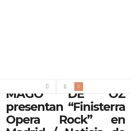
MAGO DE OZ
presentan “Finisterra
Opera Rock” en