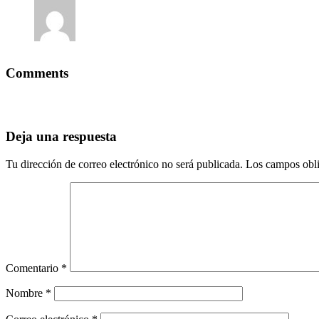
Comments
Deja una respuesta
Tu dirección de correo electrónico no será publicada.
Los campos obli
Comentario
*
Nombre
*