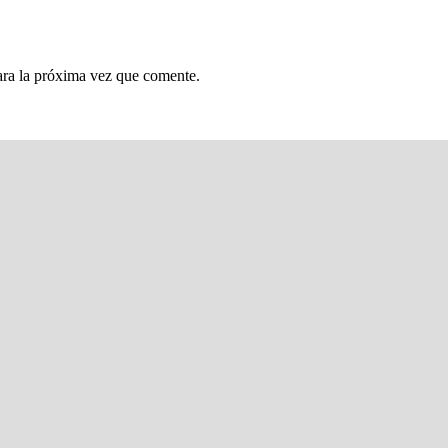
ara la próxima vez que comente.