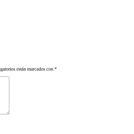
gatorios están marcados con
*