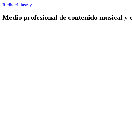
Redhardnheavy
Medio profesional de contenido musical y 