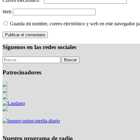
Correo electrónico
*
Web
Guarda mi nombre, correo electrónico y web en este navegador p
Síguenos en las redes sociales
Patrocinadores
Nuestro programa de radio