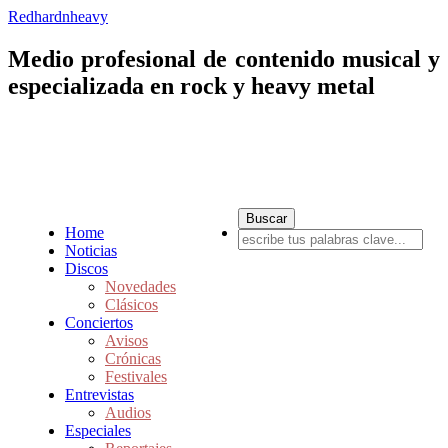
Redhardnheavy
Medio profesional de contenido musical y
especializada en rock y heavy metal
Home
Noticias
Discos
Novedades
Clásicos
Conciertos
Avisos
Crónicas
Festivales
Entrevistas
Audios
Especiales