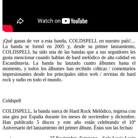
¡Qué ganas de ver a esta banda, COLDSPELL en nuestro país!…
La banda se formó en 2005 y, desde su primer lanzamiento,
COLDSPELL ha sido una de las bandas que a sus seguidores les
gusta mencionar cuando hablan de hard melódico de alta calidad en
Escandinavia. La banda ha lanzado cuatro álbumes hasta el
momento, y todos los álbumes han recibido críticas / comentarios
impresionantes desde los principales sitios web / revistas de hard
rock y radio en todo el mundo.
Coldspell
COLDSPELL, la banda sueca de Hard Rock Melódico, regresa con
una gira por España durante los meses de noviembre y diciembre.
Han publicado 5 discos y este año están celebrando el 10º
Aniversario del lanzamiento del primer álbum. Éstas son las fechas: