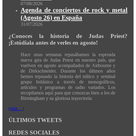
07/08/2026
Agenda de conciertos de rock y metal
(Agosto 26) en España
31/07/2026
¿Conoces la historia de Judas Priest?
¡Estúdiala antes de verles en agosto!
Hace unas semanas repasábamos la esperada
nueva gira de Judas Priest en nuestro país, que
vuelven en agosto acompañados de Airbourne y
de Dirkschneider. Durante los últimos años
hemos repasado la historia del mítico y seminal
grupo británico a través de monográficos,
artículos y programas de radio variados. Los
recopilamos aquí para que conozcas bien a los de
Birmingham y su gloriosa trayectoria:
(más…)
ÚLTIMOS TWEETS
REDES SOCIALES