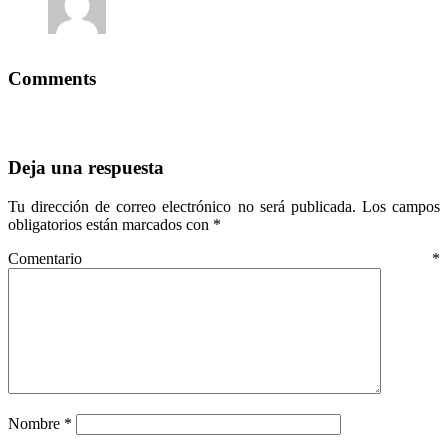
Comments
Deja una respuesta
Tu dirección de correo electrónico no será publicada.
Los campos
obligatorios están marcados con
*
Comentario
*
Nombre
*