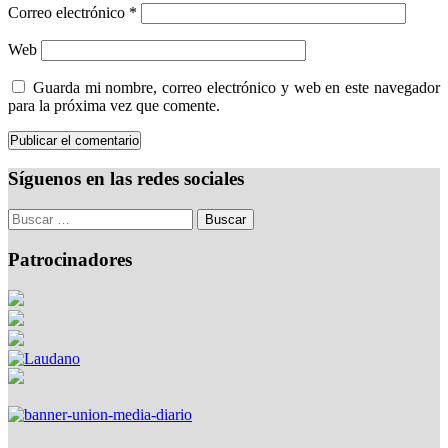
Correo electrónico
*
Web
Guarda mi nombre, correo electrónico y web en este navegador
para la próxima vez que comente.
Síguenos en las redes sociales
Patrocinadores