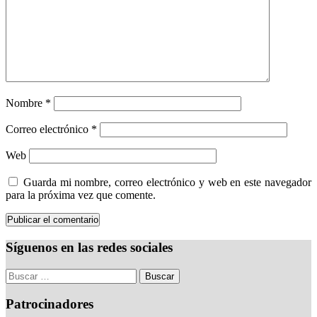
Nombre
*
Correo electrónico
*
Web
Guarda mi nombre, correo electrónico y web en este navegador
para la próxima vez que comente.
Síguenos en las redes sociales
Patrocinadores