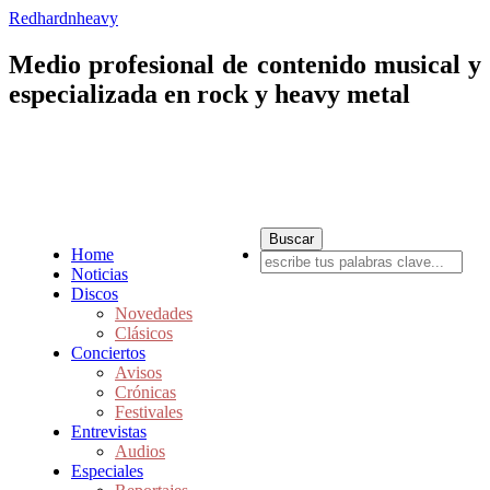
Redhardnheavy
Medio profesional de contenido musical y
especializada en rock y heavy metal
Home
Noticias
Discos
Novedades
Clásicos
Conciertos
Avisos
Crónicas
Festivales
Entrevistas
Audios
Especiales