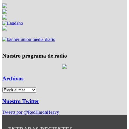
Nuestro programa de radio
Archivos
Nuestro Twitter
Tweets por @RedHardnHeavy