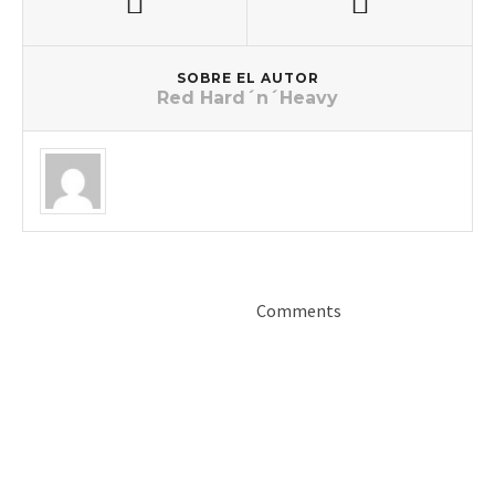
SOBRE EL AUTOR
Red Hard´n´Heavy
Comments