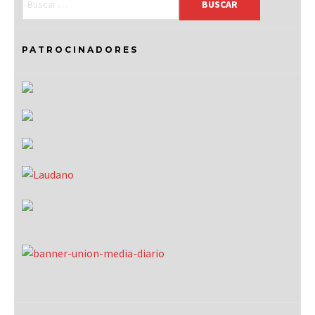
PATROCINADORES