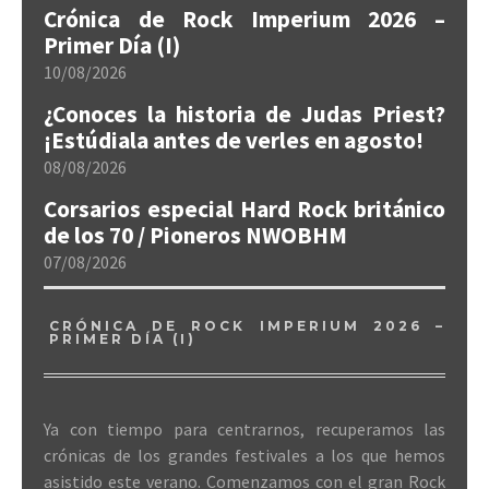
Crónica de Rock Imperium 2026 –
Primer Día (I)
10/08/2026
¿Conoces la historia de Judas Priest?
¡Estúdiala antes de verles en agosto!
08/08/2026
Corsarios especial Hard Rock británico
de los 70 / Pioneros NWOBHM
07/08/2026
CRÓNICA DE ROCK IMPERIUM 2026 –
PRIMER DÍA (I)
Ya con tiempo para centrarnos, recuperamos las
crónicas de los grandes festivales a los que hemos
asistido este verano. Comenzamos con el gran Rock