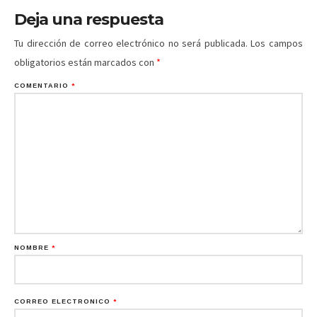
Deja una respuesta
Tu dirección de correo electrónico no será publicada.
Los campos
obligatorios están marcados con
*
COMENTARIO
*
NOMBRE
*
CORREO ELECTRÓNICO
*