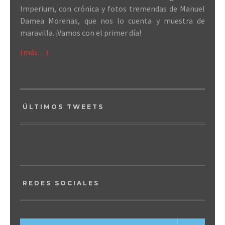
Imperium, con crónica y fotos tremendas de Manuel
Damea Morenas, que nos lo cuenta y muestra de
maravilla. ¡Vamos con el primer día!
(más…)
ÚLTIMOS TWEETS
REDES SOCIALES