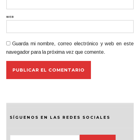
WEB
Guarda mi nombre, correo electrónico y web en este
navegador para la próxima vez que comente.
SÍGUENOS EN LAS REDES SOCIALES