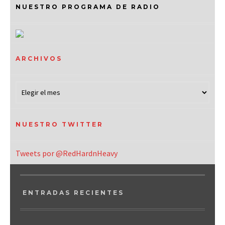
NUESTRO PROGRAMA DE RADIO
ARCHIVOS
NUESTRO TWITTER
Tweets por @RedHardnHeavy
ENTRADAS RECIENTES