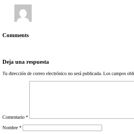
Comments
Deja una respuesta
Tu dirección de correo electrónico no será publicada.
Los campos obli
Comentario
*
Nombre
*