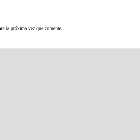
ara la próxima vez que comente.