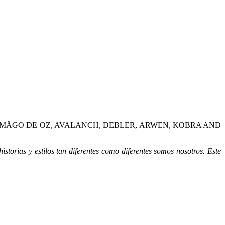
MÄGO DE OZ, AVALANCH, DEBLER, ARWEN, KOBRA AND
rias y estilos tan diferentes como diferentes somos nosotros. Este