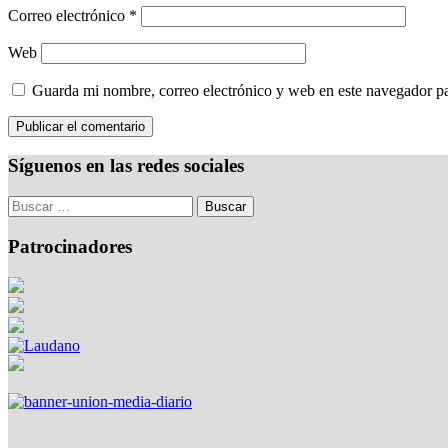
Correo electrónico
*
Web
Guarda mi nombre, correo electrónico y web en este navegador p
Síguenos en las redes sociales
Patrocinadores