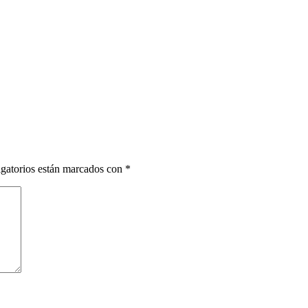
gatorios están marcados con
*