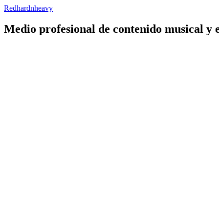
Redhardnheavy
Medio profesional de contenido musical y 