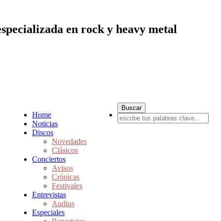
especializada en rock y heavy metal
Home
Noticias
Discos
Novedades
Clásicos
Conciertos
Avisos
Crónicas
Festivales
Entrevistas
Audios
Especiales