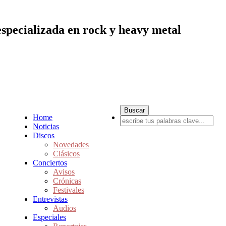
especializada en rock y heavy metal
Home
Noticias
Discos
Novedades
Clásicos
Conciertos
Avisos
Crónicas
Festivales
Entrevistas
Audios
Especiales