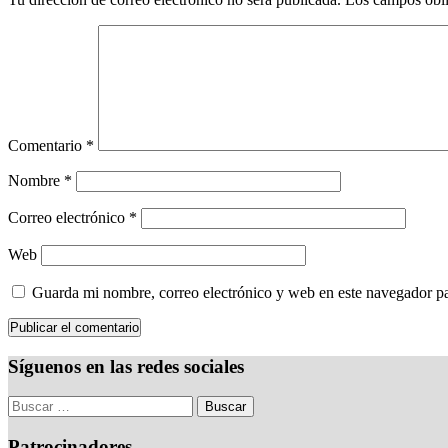
Comentario
*
Nombre
*
Correo electrónico
*
Web
Guarda mi nombre, correo electrónico y web en este navegador p
Síguenos en las redes sociales
Patrocinadores