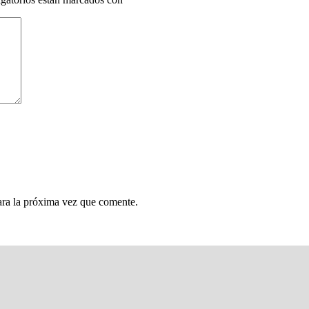
ara la próxima vez que comente.