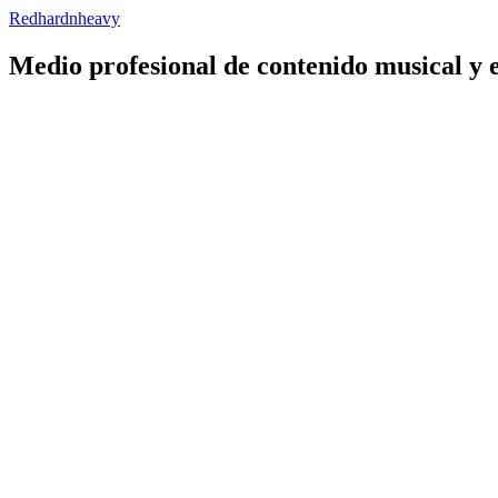
Redhardnheavy
Medio profesional de contenido musical y 