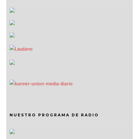
NUESTRO PROGRAMA DE RADIO