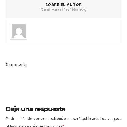
SOBRE EL AUTOR
Red Hard´n´Heavy
Comments
Deja una respuesta
Tu dirección de correo electrónico no será publicada.
Los campos
obligatorios están marcados con
*