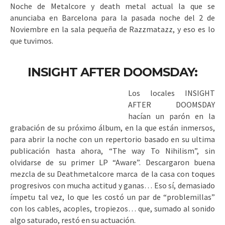
Noche de Metalcore y death metal actual la que se
anunciaba en Barcelona para la pasada noche del 2 de
Noviembre en la sala pequeña de Razzmatazz, y eso es lo
que tuvimos.
INSIGHT AFTER DOOMSDAY:
Los locales INSIGHT
AFTER DOOMSDAY
hacían un parón en la
grabación de su próximo álbum, en la que están inmersos,
para abrir la noche con un repertorio basado en su ultima
publicación hasta ahora, “The way To Nihilism”, sin
olvidarse de su primer LP “Aware”. Descargaron buena
mezcla de su Deathmetalcore marca de la casa con toques
progresivos con mucha actitud y ganas… Eso sí, demasiado
ímpetu tal vez, lo que les costó un par de “problemillas”
con los cables, acoples, tropiezos… que, sumado al sonido
algo saturado, restó en su actuación.