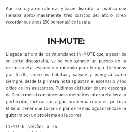
Aun así lograron calentar y hacer disfrutar al publico que
llenaba aproximadamente tres cuartos del aforo (creo
recordar que unos 250 personas) de la sala.
IN-MUTE:
Llegaba la hora de los Valencianos IN-MUTE que, a pesar de
su corta discografía, ya se han ganado un puesto en la
escena metal española y mirando para Europa. Liderados
por Steffi, como es habitual, salvaje y enérgica como
siempre, desde la primera nota aplastan el escenario y los
oídos de los asistentes. Pudimos disfrutar de una descarga
de Death metal con pinceladas melódicas interpretadas a la
perfección, incluso con algún problema como el que tuvo
Mike al tener que tocar un par de temas aguantándose la
guitarra por un problema en la correa.
IN-MUTE volvían a la