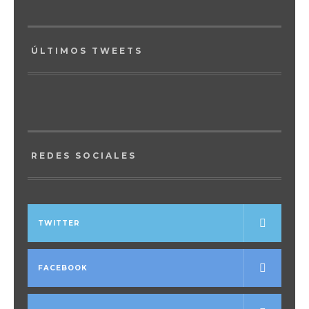
ÚLTIMOS TWEETS
REDES SOCIALES
TWITTER
FACEBOOK