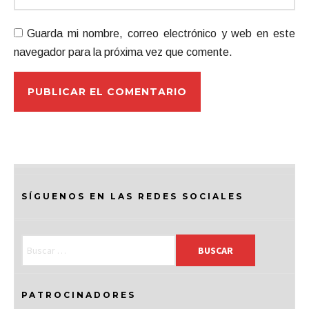
Guarda mi nombre, correo electrónico y web en este
navegador para la próxima vez que comente.
SÍGUENOS EN LAS REDES SOCIALES
PATROCINADORES