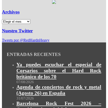
Archivos
Nuestro Twitter
Tweets por @RedHardnHeavy
ENTRADAS RECIENTES
Ya puedes escuchar el especial de
Corsarios sobre el Hard Rock
británico de los 70
07/08/2026
Agenda de conciertos de rock y metal
(Agosto 26) en España
31/07/2026
Barcelona Rock Fest 2026 –