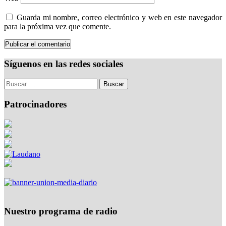
Guarda mi nombre, correo electrónico y web en este navegador
para la próxima vez que comente.
Síguenos en las redes sociales
Patrocinadores
Nuestro programa de radio