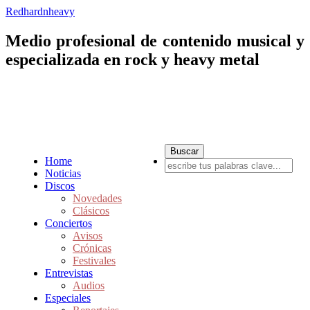
Redhardnheavy
Medio profesional de contenido musical y
especializada en rock y heavy metal
Home
Noticias
Discos
Novedades
Clásicos
Conciertos
Avisos
Crónicas
Festivales
Entrevistas
Audios
Especiales