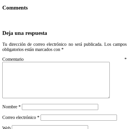
Comments
Deja una respuesta
Tu dirección de correo electrónico no será publicada.
Los campos
obligatorios están marcados con
*
Comentario
*
Nombre
*
Correo electrónico
*
Web