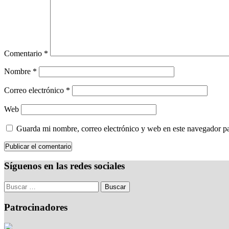
Comentario
*
Nombre
*
Correo electrónico
*
Web
Guarda mi nombre, correo electrónico y web en este navegador p
Síguenos en las redes sociales
Patrocinadores