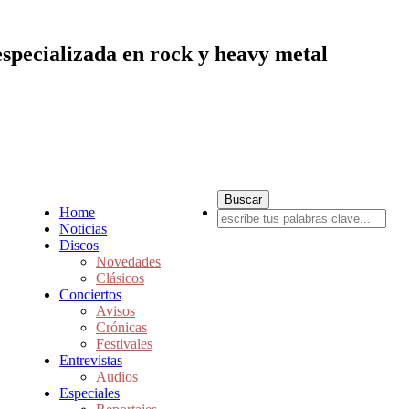
especializada en rock y heavy metal
Home
Noticias
Discos
Novedades
Clásicos
Conciertos
Avisos
Crónicas
Festivales
Entrevistas
Audios
Especiales