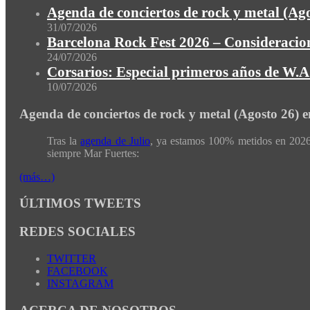
Agenda de conciertos de rock y metal (Ag
31/07/2026
Barcelona Rock Fest 2026 – Consideracion
24/07/2026
Corsarios: Especial primeros años de W.A.
10/07/2026
Agenda de conciertos de rock y metal (Agosto 26) 
Tras la
agenda de Julio
, ya estamos 100% metidos en 2026 
siempre Mar Fuertes:
(más…)
ÚLTIMOS TWEETS
REDES SOCIALES
TWITTER
FACEBOOK
INSTAGRAM