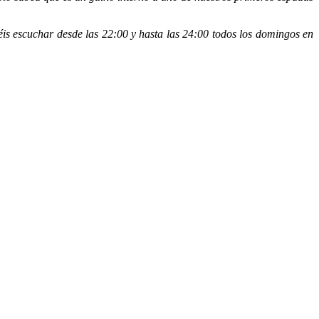
 escuchar desde las 22:00 y hasta las 24:00 todos los domingos en