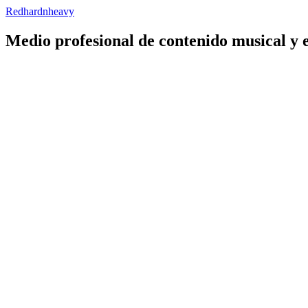
Redhardnheavy
Medio profesional de contenido musical y 