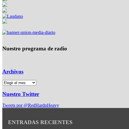
Nuestro programa de radio
Archivos
Nuestro Twitter
Tweets por @RedHardnHeavy
ENTRADAS RECIENTES