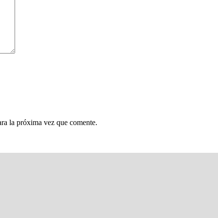
ara la próxima vez que comente.