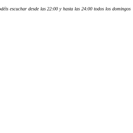
is escuchar desde las 22:00 y hasta las 24:00 todos los domingos