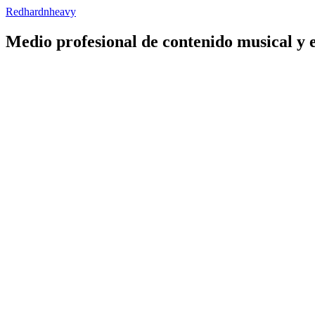
Redhardnheavy
Medio profesional de contenido musical y 