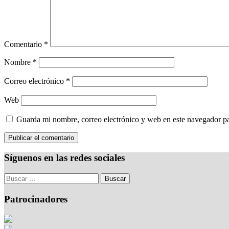
Comentario
*
Nombre
*
Correo electrónico
*
Web
Guarda mi nombre, correo electrónico y web en este navegador p
Síguenos en las redes sociales
Patrocinadores