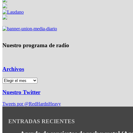
Nuestro programa de radio
Archivos
Nuestro Twitter
Tweets por @RedHardnHeavy
ENTRADAS RECIENTES