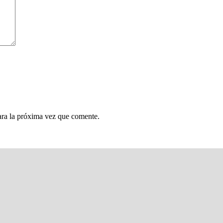
ara la próxima vez que comente.