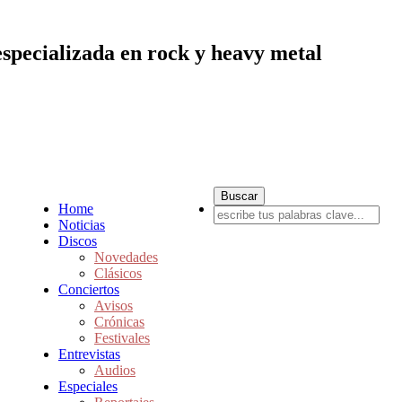
especializada en rock y heavy metal
Home
Noticias
Discos
Novedades
Clásicos
Conciertos
Avisos
Crónicas
Festivales
Entrevistas
Audios
Especiales