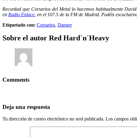
Recordad que Corsarios del Metal lo hacemos habitualmente David
en
Radio Enlace
, en el 107.5 de la FM de Madrid. Podéis escucharn
Etiquetado con:
Corsarios
,
Danger
Sobre el autor
Red Hard´n´Heavy
Comments
Deja una respuesta
Tu dirección de correo electrónico no será publicada.
Los campos obli