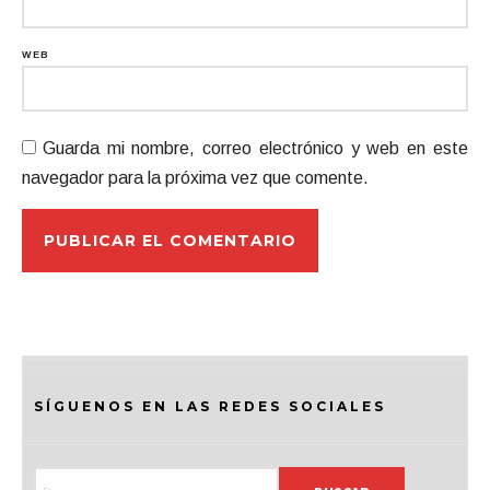
WEB
Guarda mi nombre, correo electrónico y web en este
navegador para la próxima vez que comente.
SÍGUENOS EN LAS REDES SOCIALES