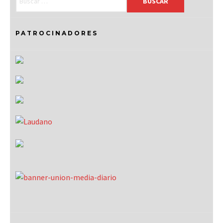
PATROCINADORES