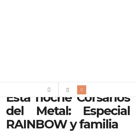
Esta noche Corsarios
del Metal: Especial
RAINBOW y familia