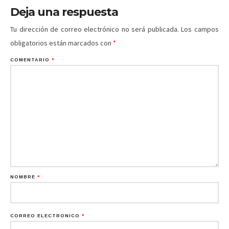
Deja una respuesta
Tu dirección de correo electrónico no será publicada.
Los campos
obligatorios están marcados con
*
COMENTARIO
*
NOMBRE
*
CORREO ELECTRÓNICO
*