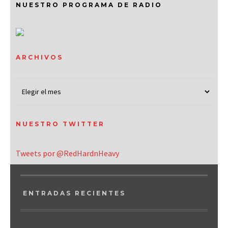
NUESTRO PROGRAMA DE RADIO
ARCHIVOS
NUESTRO TWITTER
Tweets por @RedHardnHeavy
ENTRADAS RECIENTES