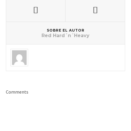
SOBRE EL AUTOR
Red Hard´n´Heavy
Comments