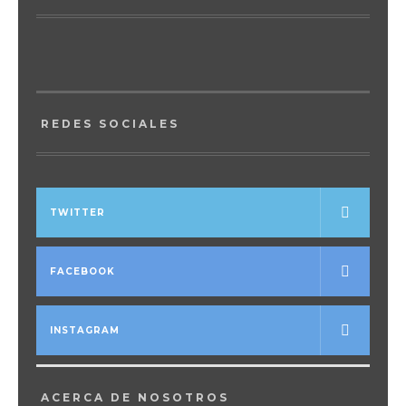
REDES SOCIALES
TWITTER
FACEBOOK
INSTAGRAM
ACERCA DE NOSOTROS