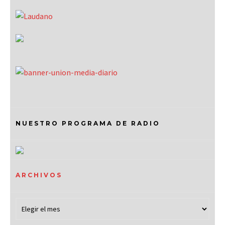
NUESTRO PROGRAMA DE RADIO
ARCHIVOS