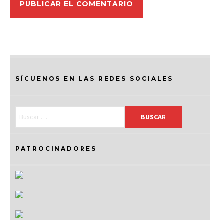
SÍGUENOS EN LAS REDES SOCIALES
PATROCINADORES