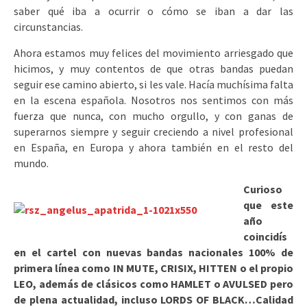
saber qué iba a ocurrir o cómo se iban a dar las
circunstancias.
Ahora estamos muy felices del movimiento arriesgado que
hicimos, y muy contentos de que otras bandas puedan
seguir ese camino abierto, si les vale. Hacía muchísima falta
en la escena española. Nosotros nos sentimos con más
fuerza que nunca, con mucho orgullo, y con ganas de
superarnos siempre y seguir creciendo a nivel profesional
en España, en Europa y ahora también en el resto del
mundo.
Curioso
que este
año
coincidís
en el cartel con nuevas bandas nacionales 100% de
primera línea como IN MUTE, CRISIX, HITTEN o el propio
LEO, además de clásicos como HAMLET o AVULSED pero
de plena actualidad, incluso LORDS OF BLACK…Calidad