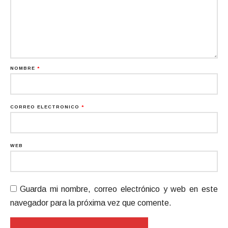
NOMBRE
*
CORREO ELECTRÓNICO
*
WEB
Guarda mi nombre, correo electrónico y web en este
navegador para la próxima vez que comente.