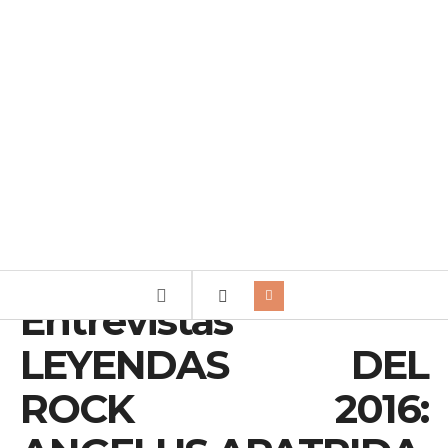
Entrevistas
LEYENDAS DEL
ROCK 2016: