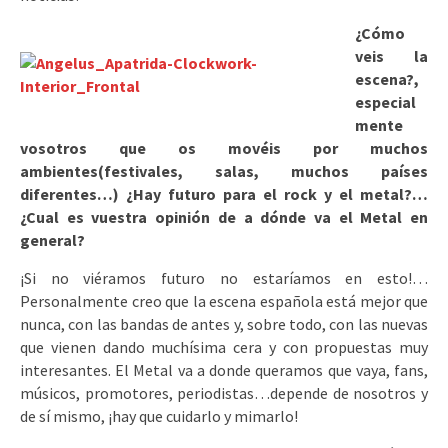
¿Cómo
veis la
escena?,
especial
mente
vosotros que os movéis por muchos
ambientes(festivales, salas, muchos países
diferentes…) ¿Hay futuro para el rock y el metal?…
¿Cual es vuestra opinión de a dónde va el Metal en
general?
¡Si no viéramos futuro no estaríamos en esto!…
Personalmente creo que la escena española está mejor que
nunca, con las bandas de antes y, sobre todo, con las nuevas
que vienen dando muchísima cera y con propuestas muy
interesantes. El Metal va a donde queramos que vaya, fans,
músicos, promotores, periodistas…depende de nosotros y
de sí mismo, ¡hay que cuidarlo y mimarlo!