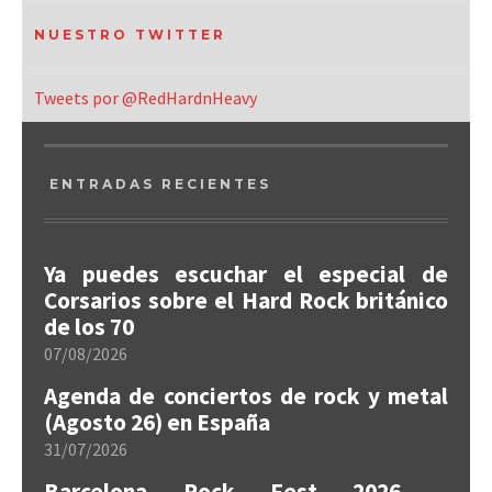
NUESTRO TWITTER
Tweets por @RedHardnHeavy
ENTRADAS RECIENTES
Ya puedes escuchar el especial de
Corsarios sobre el Hard Rock británico
de los 70
07/08/2026
Agenda de conciertos de rock y metal
(Agosto 26) en España
31/07/2026
Barcelona Rock Fest 2026 –