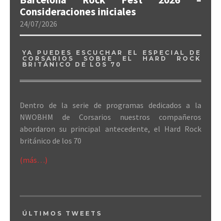
Consideraciones iniciales
24/07/2026
YA PUEDES ESCUCHAR EL ESPECIAL DE
CORSARIOS SOBRE EL HARD ROCK
BRITÁNICO DE LOS 70
Dentro de la serie de programas dedicados a la
NWOBHM de Corsarios nuestros compañeros
abordaron su principal antecedente, el Hard Rock
británico de los 70
(más…)
ÚLTIMOS TWEETS