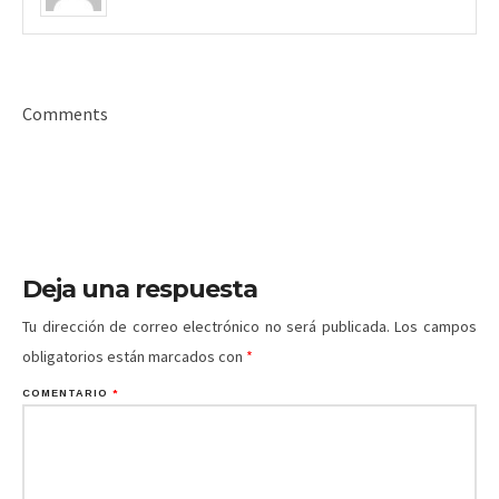
Comments
Deja una respuesta
Tu dirección de correo electrónico no será publicada.
Los campos
obligatorios están marcados con
*
COMENTARIO
*