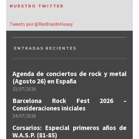
NUESTRO TWITTER
Tweets por @RedHardnHeavy
ENTRADAS RECIENTES
Agenda de conciertos de rock y metal
(Agosto 26) en España
31/07/2026
Barcelona Rock Fest 2026 –
Consideraciones iniciales
24/07/2026
Corsarios: Especial primeros años de
W.A.S.P. (81-85)