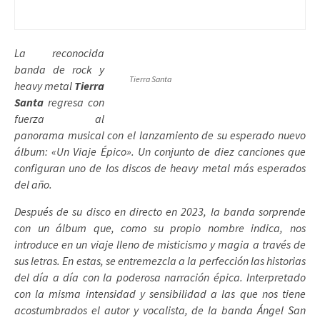
La reconocida
banda de rock y
Tierra Santa
heavy metal
Tierra
Santa
regresa con
fuerza al
panorama musical con el lanzamiento de su esperado nuevo
álbum: «Un Viaje Épico». Un conjunto de diez canciones que
configuran uno de los discos de heavy metal más esperados
del año.
Después de su disco en directo en 2023, la banda sorprende
con un álbum que, como su propio nombre indica, nos
introduce en un viaje lleno de misticismo y magia a través de
sus letras. En estas, se entremezcla a la perfección las historias
del día a día con la poderosa narración épica. Interpretado
con la misma intensidad y sensibilidad a las que nos tiene
acostumbrados el autor y vocalista, de la banda Ángel San