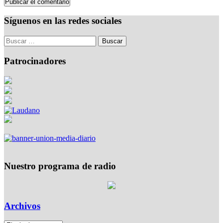
Síguenos en las redes sociales
Patrocinadores
Nuestro programa de radio
Archivos