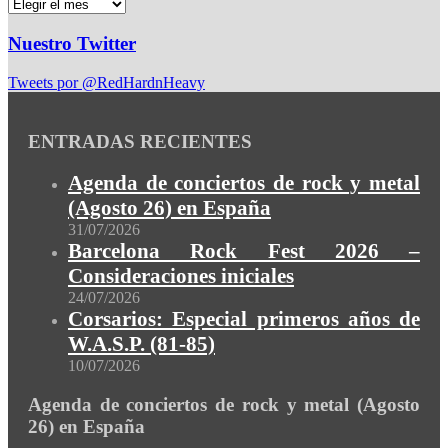
Nuestro Twitter
Tweets por @RedHardnHeavy
ENTRADAS RECIENTES
Agenda de conciertos de rock y metal
(Agosto 26) en España
31/07/2026
Barcelona Rock Fest 2026 –
Consideraciones iniciales
24/07/2026
Corsarios: Especial primeros años de
W.A.S.P. (81-85)
10/07/2026
Agenda de conciertos de rock y metal (Agosto
26) en España