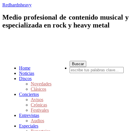
Redhardnheavy
Medio profesional de contenido musical y
especializada en rock y heavy metal
Home
Noticias
Discos
Novedades
Clásicos
Conciertos
Avisos
Crónicas
Festivales
Entrevistas
Audios
Especiales