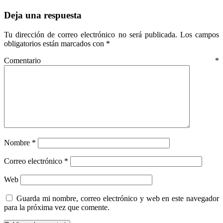
Deja una respuesta
Tu dirección de correo electrónico no será publicada.
Los campos
obligatorios están marcados con
*
Comentario
*
Nombre
*
Correo electrónico
*
Web
Guarda mi nombre, correo electrónico y web en este navegador
para la próxima vez que comente.