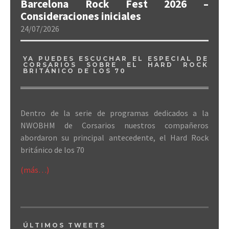
Barcelona Rock Fest 2026 –
Consideraciones iniciales
24/07/2026
YA PUEDES ESCUCHAR EL ESPECIAL DE
CORSARIOS SOBRE EL HARD ROCK
BRITÁNICO DE LOS 70
Dentro de la serie de programas dedicados a la
NWOBHM de Corsarios nuestros compañeros
abordaron su principal antecedente, el Hard Rock
británico de los 70
(más…)
ÚLTIMOS TWEETS