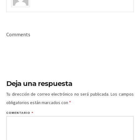
Comments
Deja una respuesta
Tu dirección de correo electrónico no será publicada.
Los campos
obligatorios están marcados con
*
COMENTARIO
*