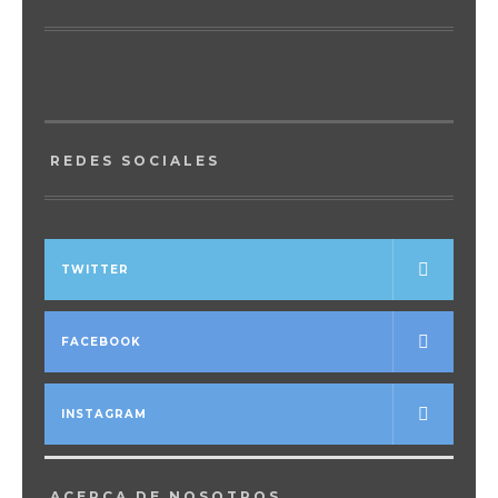
REDES SOCIALES
TWITTER
FACEBOOK
INSTAGRAM
ACERCA DE NOSOTROS