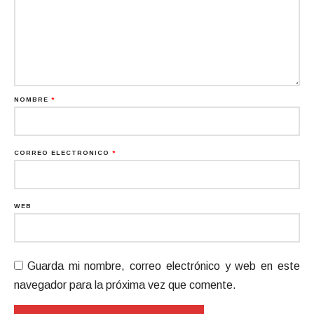
NOMBRE
*
CORREO ELECTRÓNICO
*
WEB
Guarda mi nombre, correo electrónico y web en este
navegador para la próxima vez que comente.