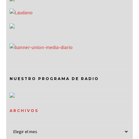
NUESTRO PROGRAMA DE RADIO
ARCHIVOS