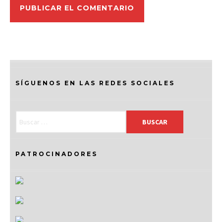
SÍGUENOS EN LAS REDES SOCIALES
PATROCINADORES