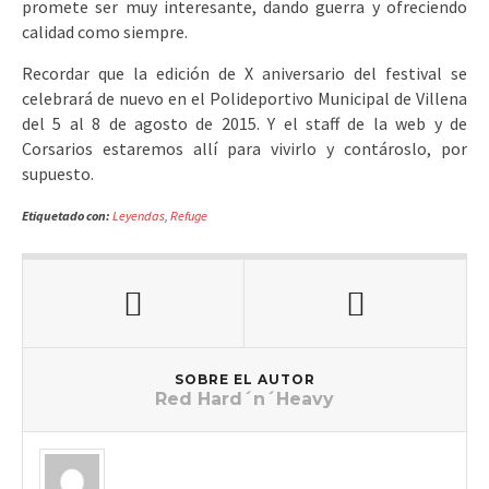
promete ser muy interesante, dando guerra y ofreciendo
calidad como siempre.
Recordar que la edición de X aniversario del festival se
celebrará de nuevo en el Polideportivo Municipal de Villena
del 5 al 8 de agosto de 2015. Y el staff de la web y de
Corsarios estaremos allí para vivirlo y contároslo, por
supuesto.
Etiquetado con:
Leyendas
,
Refuge
SOBRE EL AUTOR
Red Hard´n´Heavy