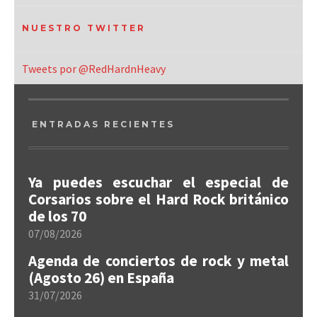
NUESTRO TWITTER
Tweets por @RedHardnHeavy
ENTRADAS RECIENTES
Ya puedes escuchar el especial de
Corsarios sobre el Hard Rock británico
de los 70
07/08/2026
Agenda de conciertos de rock y metal
(Agosto 26) en España
31/07/2026