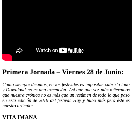
Primera Jornada – Viernes 28 de Junio:
Como siempre decimos, en los festivales es imposible cubrirlo todo
y Download no es una excepción. Así que una vez más reiteramos
que nuestra crónica no es más que un resúmen de todo lo que pasó
en esta edición de 2019 del festival. Hay y hubo más pero éste es
nuestro artículo:
VITA IMANA