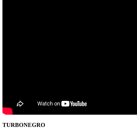
TURBONEGRO