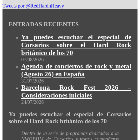
Tweets por @RedHardnHeavy
ENTRADAS RECIENTES
Ya puedes escuchar el especial de
Corsarios sobre el Hard Rock
británico de los 70
07/08/2026
Agenda de conciertos de rock y metal
(Agosto 26) en España
31/07/2026
Barcelona Rock Fest 2026 –
Consideraciones iniciales
24/07/2026
Ya puedes escuchar el especial de Corsarios
sobre el Hard Rock británico de los 70
Dentro de la serie de programas dedicados a la
NWOBHM de Corsarios nuestros compañeros