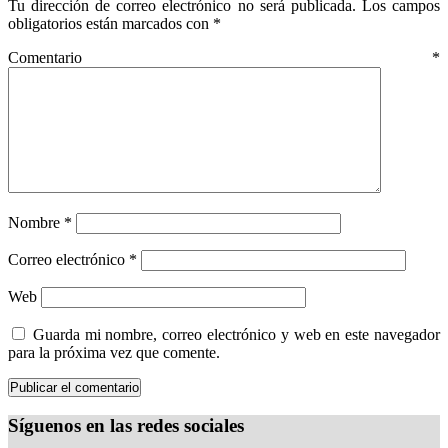
Tu dirección de correo electrónico no será publicada.
Los campos
obligatorios están marcados con
*
Comentario
*
Nombre
*
Correo electrónico
*
Web
Guarda mi nombre, correo electrónico y web en este navegador
para la próxima vez que comente.
Síguenos en las redes sociales