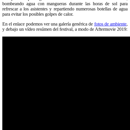
bombeando agua con mangueras durante las horas de sol para
refrescar a los asistentes y repartiendo numerosas botellas de agua
para evitar los posibles golpes de calor.
En el enlace podemos ver una galería genérica de
fotos de ambiente
,
y debajo un vídeo resúmen del festival, a modo de Aftermovie 2019: