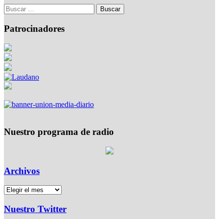
Patrocinadores
Nuestro programa de radio
Archivos
Nuestro Twitter