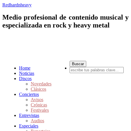
Redhardnheavy
Medio profesional de contenido musical y
especializada en rock y heavy metal
Home
Noticias
Discos
Novedades
Clásicos
Conciertos
Avisos
Crónicas
Festivales
Entrevistas
Audios
Especiales