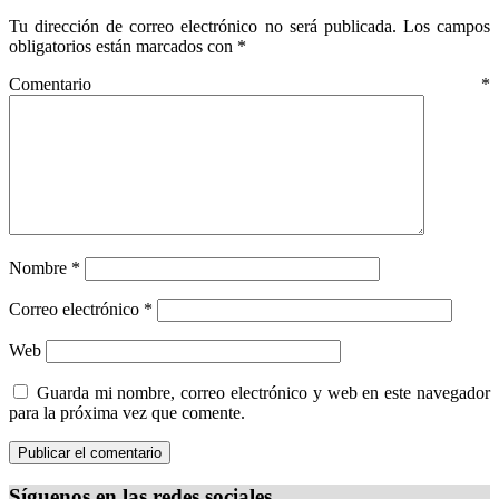
Tu dirección de correo electrónico no será publicada.
Los campos
obligatorios están marcados con
*
Comentario
*
Nombre
*
Correo electrónico
*
Web
Guarda mi nombre, correo electrónico y web en este navegador
para la próxima vez que comente.
Síguenos en las redes sociales