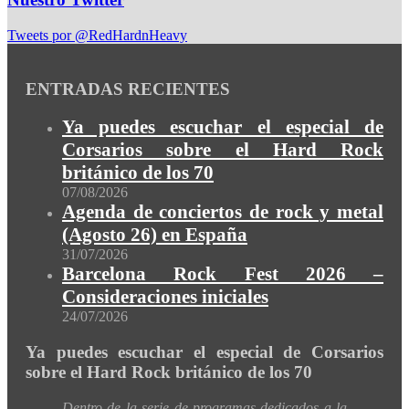
Tweets por @RedHardnHeavy
ENTRADAS RECIENTES
Ya puedes escuchar el especial de
Corsarios sobre el Hard Rock
británico de los 70
07/08/2026
Agenda de conciertos de rock y metal
(Agosto 26) en España
31/07/2026
Barcelona Rock Fest 2026 –
Consideraciones iniciales
24/07/2026
Ya puedes escuchar el especial de Corsarios
sobre el Hard Rock británico de los 70
Dentro de la serie de programas dedicados a la