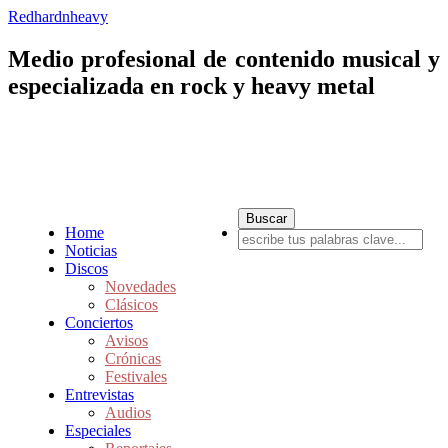
Redhardnheavy
Medio profesional de contenido musical y
especializada en rock y heavy metal
Home
Noticias
Discos
Novedades
Clásicos
Conciertos
Avisos
Crónicas
Festivales
Entrevistas
Audios
Especiales