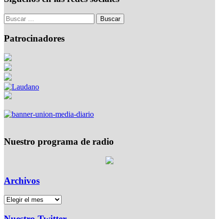
Patrocinadores
Nuestro programa de radio
Archivos
Nuestro Twitter