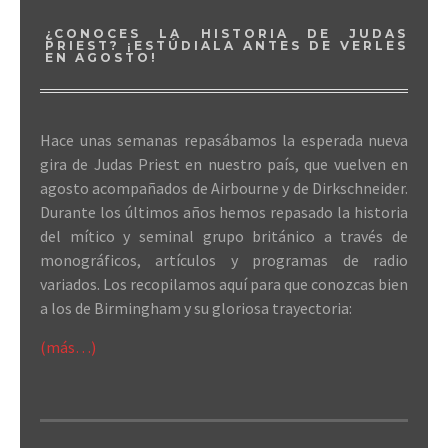
¿CONOCES LA HISTORIA DE JUDAS
PRIEST? ¡ESTÚDIALA ANTES DE VERLES
EN AGOSTO!
Hace unas semanas repasábamos la esperada nueva
gira de Judas Priest en nuestro país, que vuelven en
agosto acompañados de Airbourne y de Dirkschneider.
Durante los últimos años hemos repasado la historia
del mítico y seminal grupo británico a través de
monográficos, artículos y programas de radio
variados. Los recopilamos aquí para que conozcas bien
a los de Birmingham y su gloriosa trayectoria:
(más…)