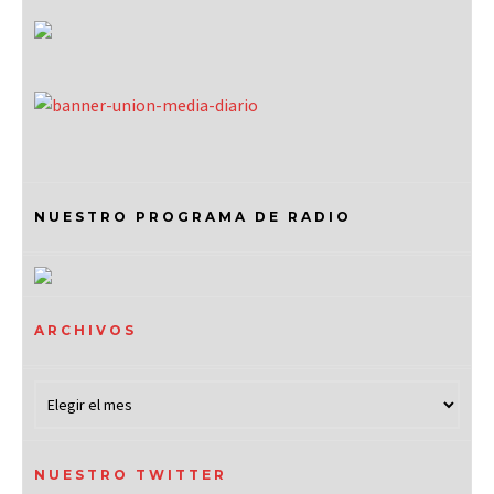
NUESTRO PROGRAMA DE RADIO
ARCHIVOS
NUESTRO TWITTER