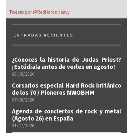
Tweets por @RedHardnHeavy
ENTRADAS RECIENTES
¿Conoces la historia de Judas Priest?
¡Estúdiala antes de verles en agosto!
08/08/2026
Corsarios especial Hard Rock británico
de los 70 / Pioneros NWOBHM
07/08/2026
Agenda de conciertos de rock y metal
(Agosto 26) en España
31/07/2026