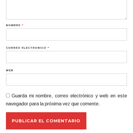
NOMBRE
*
CORREO ELECTRÓNICO
*
WEB
Guarda mi nombre, correo electrónico y web en este
navegador para la próxima vez que comente.