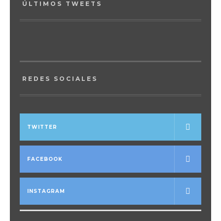
ÚLTIMOS TWEETS
REDES SOCIALES
TWITTER
FACEBOOK
INSTAGRAM