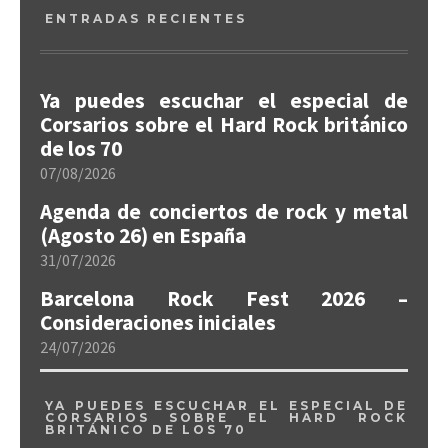
ENTRADAS RECIENTES
Ya puedes escuchar el especial de
Corsarios sobre el Hard Rock británico
de los 70
07/08/2026
Agenda de conciertos de rock y metal
(Agosto 26) en España
31/07/2026
Barcelona Rock Fest 2026 –
Consideraciones iniciales
24/07/2026
YA PUEDES ESCUCHAR EL ESPECIAL DE
CORSARIOS SOBRE EL HARD ROCK
BRITÁNICO DE LOS 70