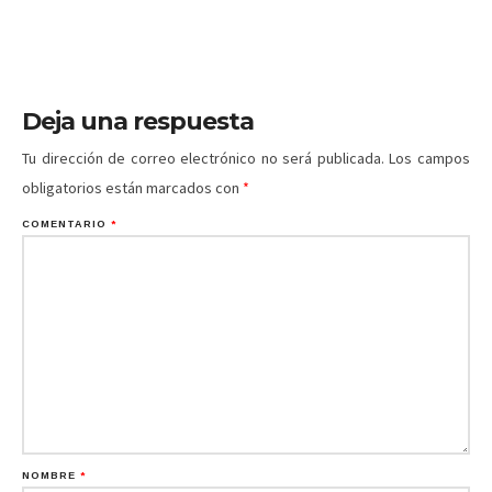
Deja una respuesta
Tu dirección de correo electrónico no será publicada.
Los campos
obligatorios están marcados con
*
COMENTARIO
*
NOMBRE
*