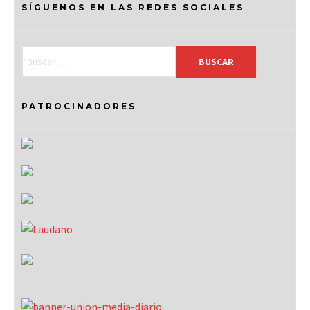
SÍGUENOS EN LAS REDES SOCIALES
PATROCINADORES