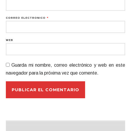
CORREO ELECTRÓNICO
*
WEB
Guarda mi nombre, correo electrónico y web en este
navegador para la próxima vez que comente.