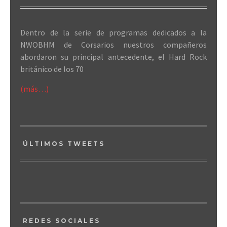
Dentro de la serie de programas dedicados a la
NWOBHM de Corsarios nuestros compañeros
abordaron su principal antecedente, el Hard Rock
británico de los 70
(más…)
ÚLTIMOS TWEETS
REDES SOCIALES