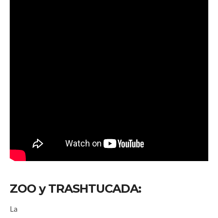
ZOO y TRASHTUCADA:
La