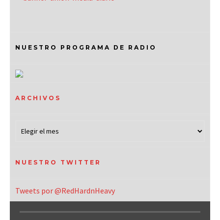
NUESTRO PROGRAMA DE RADIO
ARCHIVOS
NUESTRO TWITTER
Tweets por @RedHardnHeavy