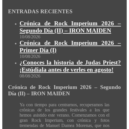
ENTRADAS RECIENTES
Crónica de Rock Imperium 2026 –
Segundo Día (II) – IRON MAIDEN
10/08/2026
Crónica de Rock Imperium 2026 –
Primer Día (I)
10/08/2026
¿Conoces la historia de Judas Priest?
¡Estúdiala antes de verles en agosto!
08/08/2026
Crónica de Rock Imperium 2026 – Segundo
Día (II) – IRON MAIDEN
Ya con tiempo para centrarnos, recuperamos las
crónicas de los grandes festivales a los que
hemos asistido este verano. Comenzamos con el
gran Rock Imperium, con crónica y fotos
tremendas de Manuel Damea Morenas, que nos