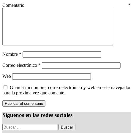
Comentario
*
Nombre
*
Correo electrónico
*
Web
Guarda mi nombre, correo electrónico y web en este navegador
para la próxima vez que comente.
Síguenos en las redes sociales