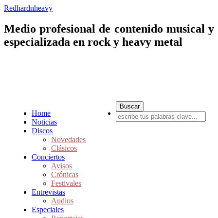
Redhardnheavy
Medio profesional de contenido musical y
especializada en rock y heavy metal
Home
Noticias
Discos
Novedades
Clásicos
Conciertos
Avisos
Crónicas
Festivales
Entrevistas
Audios
Especiales