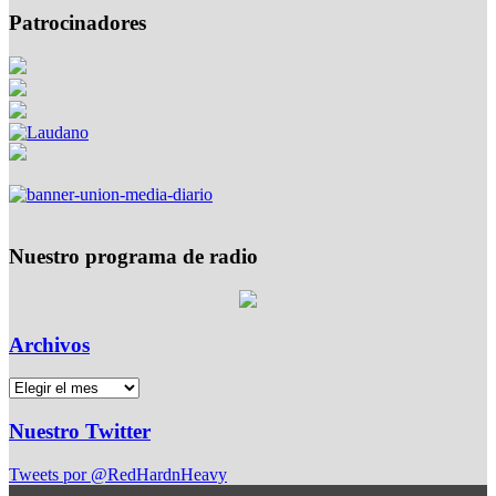
Patrocinadores
Nuestro programa de radio
Archivos
Nuestro Twitter
Tweets por @RedHardnHeavy