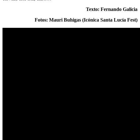
Texto: Fernando Galicia
Fotos: Mauri Buhigas (Icónica Santa Lucía Fest)