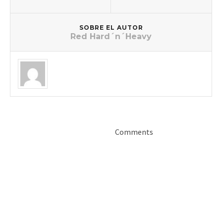
SOBRE EL AUTOR
Red Hard´n´Heavy
Comments