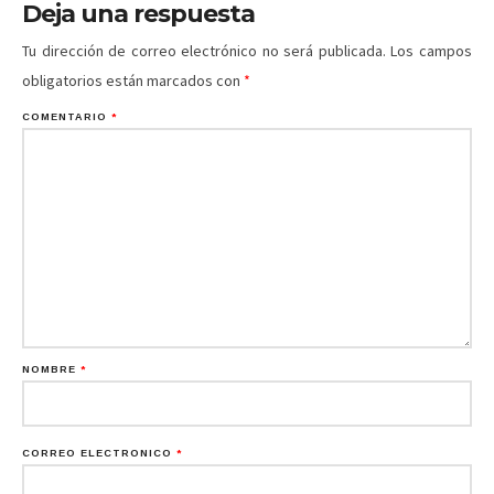
Deja una respuesta
Tu dirección de correo electrónico no será publicada.
Los campos
obligatorios están marcados con
*
COMENTARIO
*
NOMBRE
*
CORREO ELECTRÓNICO
*