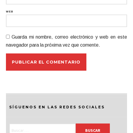
WEB
Guarda mi nombre, correo electrónico y web en este
navegador para la próxima vez que comente.
SÍGUENOS EN LAS REDES SOCIALES