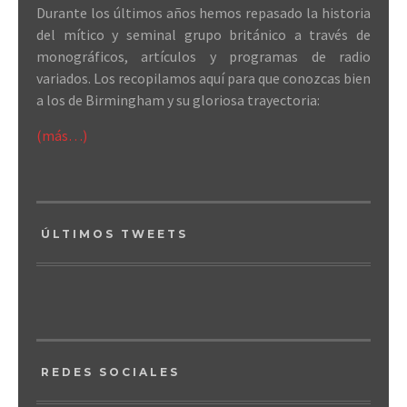
Durante los últimos años hemos repasado la historia
del mítico y seminal grupo británico a través de
monográficos, artículos y programas de radio
variados. Los recopilamos aquí para que conozcas bien
a los de Birmingham y su gloriosa trayectoria:
(más…)
ÚLTIMOS TWEETS
REDES SOCIALES