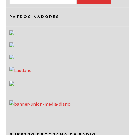
PATROCINADORES
NUESTRO PROGRAMA DE RADIO