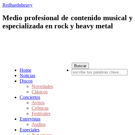
Redhardnheavy
Medio profesional de contenido musical y
especializada en rock y heavy metal
Home
Noticias
Discos
Novedades
Clásicos
Conciertos
Avisos
Crónicas
Festivales
Entrevistas
Audios
Especiales