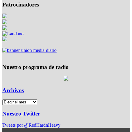
Patrocinadores
Nuestro programa de radio
Archivos
Nuestro Twitter
Tweets por @RedHardnHeavy