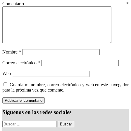
Comentario
*
Nombre
*
Correo electrónico
*
Web
Guarda mi nombre, correo electrónico y web en este navegador
para la próxima vez que comente.
Síguenos en las redes sociales