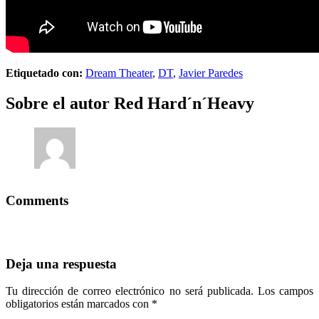
Etiquetado con:
Dream Theater
,
DT
,
Javier Paredes
Sobre el autor
Red Hard´n´Heavy
Comments
Deja una respuesta
Tu dirección de correo electrónico no será publicada.
Los campos
obligatorios están marcados con
*