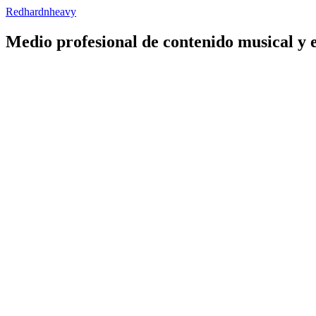
Redhardnheavy
Medio profesional de contenido musical y 