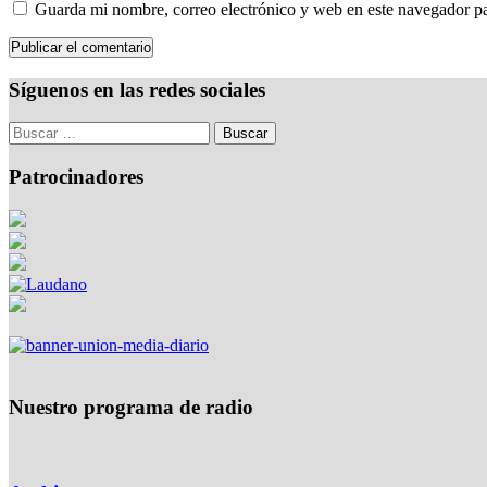
Guarda mi nombre, correo electrónico y web en este navegador p
Síguenos en las redes sociales
Patrocinadores
Nuestro programa de radio