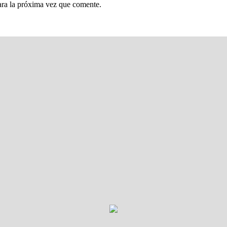
ara la próxima vez que comente.