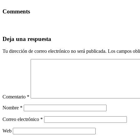
Comments
Deja una respuesta
Tu dirección de correo electrónico no será publicada.
Los campos obli
Comentario
*
Nombre
*
Correo electrónico
*
Web