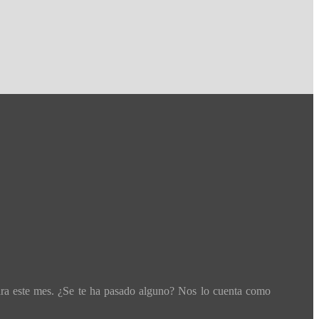
ara este mes. ¿Se te ha pasado alguno? Nos lo cuenta como