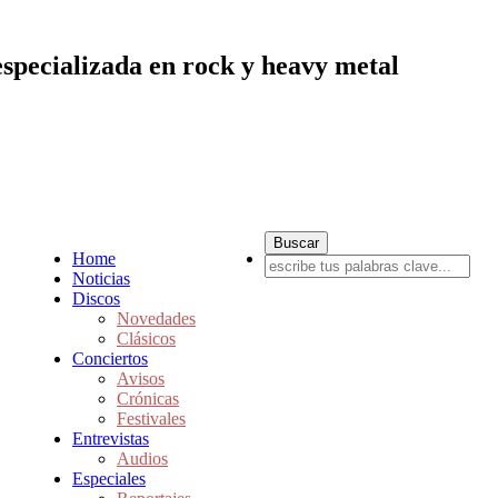
especializada en rock y heavy metal
Home
Noticias
Discos
Novedades
Clásicos
Conciertos
Avisos
Crónicas
Festivales
Entrevistas
Audios
Especiales