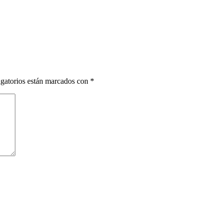
gatorios están marcados con
*