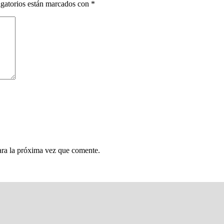
gatorios están marcados con
*
ara la próxima vez que comente.