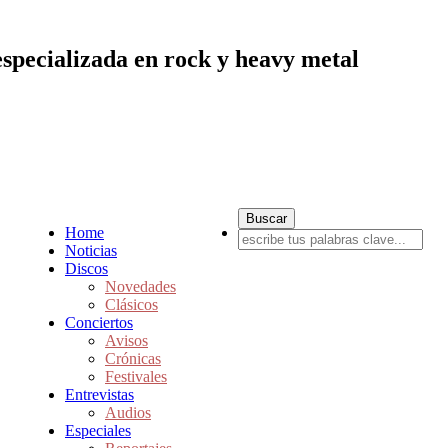
especializada en rock y heavy metal
Home
Noticias
Discos
Novedades
Clásicos
Conciertos
Avisos
Crónicas
Festivales
Entrevistas
Audios
Especiales