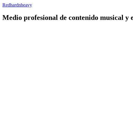
Redhardnheavy
Medio profesional de contenido musical y 