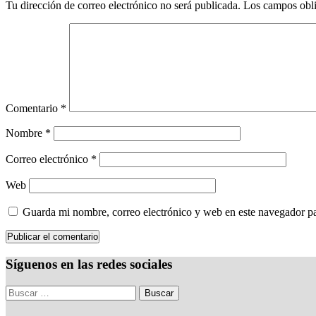
Tu dirección de correo electrónico no será publicada.
Los campos obli
Comentario
*
Nombre
*
Correo electrónico
*
Web
Guarda mi nombre, correo electrónico y web en este navegador p
Síguenos en las redes sociales