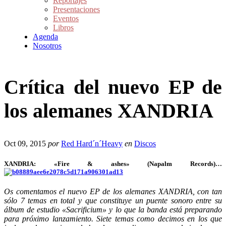
Reportajes
Presentaciones
Eventos
Libros
Agenda
Nosotros
Crítica del nuevo EP de
los alemanes XANDRIA
Oct 09, 2015
por
Red Hard´n´Heavy
en
Discos
XANDRIA: «Fire & ashes» (Napalm Records)…
Os comentamos el nuevo EP de los alemanes XANDRIA, con tan
sólo 7 temas en total y que constituye un puente sonoro entre su
álbum de estudio «Sacrificium» y lo que la banda está preparando
para próximo lanzamiento. Siete temas como decimos en los que