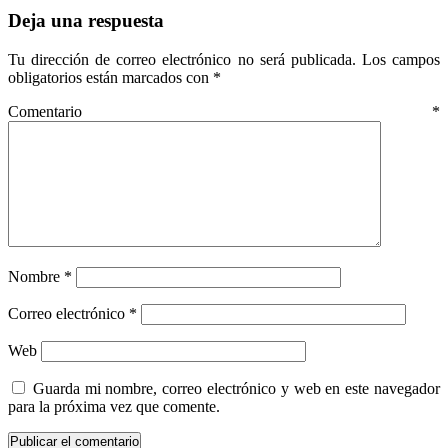
Deja una respuesta
Tu dirección de correo electrónico no será publicada.
Los campos
obligatorios están marcados con
*
Comentario
*
Nombre
*
Correo electrónico
*
Web
Guarda mi nombre, correo electrónico y web en este navegador
para la próxima vez que comente.