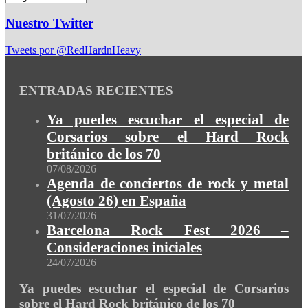
Nuestro Twitter
Tweets por @RedHardnHeavy
ENTRADAS RECIENTES
Ya puedes escuchar el especial de
Corsarios sobre el Hard Rock
británico de los 70
07/08/2026
Agenda de conciertos de rock y metal
(Agosto 26) en España
31/07/2026
Barcelona Rock Fest 2026 –
Consideraciones iniciales
24/07/2026
Ya puedes escuchar el especial de Corsarios
sobre el Hard Rock británico de los 70