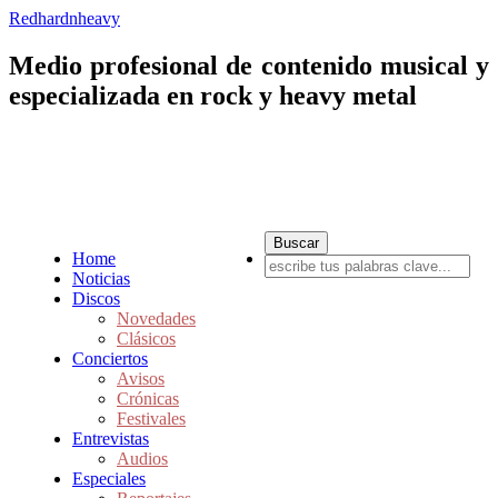
Redhardnheavy
Medio profesional de contenido musical y
especializada en rock y heavy metal
Home
Noticias
Discos
Novedades
Clásicos
Conciertos
Avisos
Crónicas
Festivales
Entrevistas
Audios
Especiales