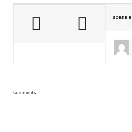
SOBRE E
Comments