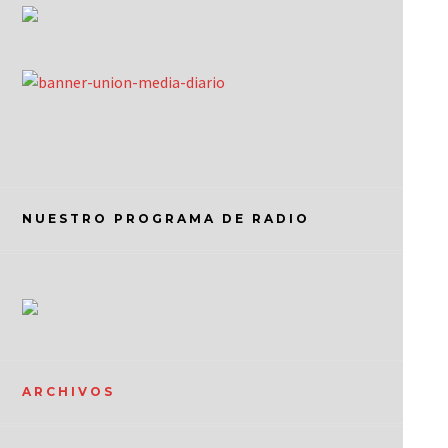
NUESTRO PROGRAMA DE RADIO
ARCHIVOS