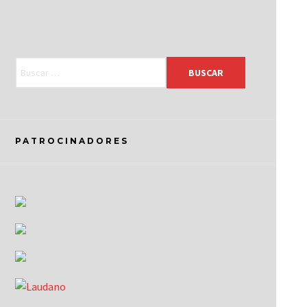
PATROCINADORES