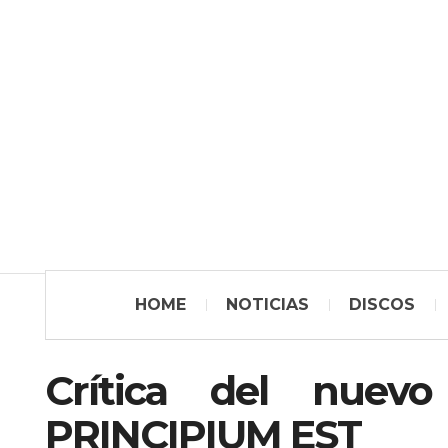
HOME
NOTICIAS
DISCOS
Crítica del nue
PRINCIPIUM EST