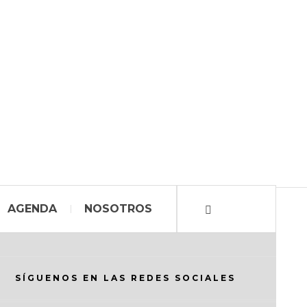
AGENDA
NOSOTROS
SÍGUENOS EN LAS REDES SOCIALES