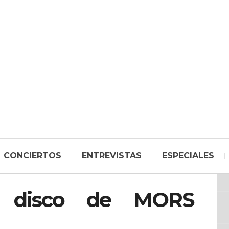
CONCIERTOS
ENTREVISTAS
ESPECIALES
vo disco de MORS