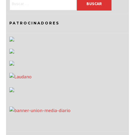
PATROCINADORES