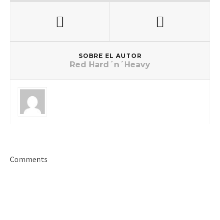
SOBRE EL AUTOR
Red Hard´n´Heavy
Comments