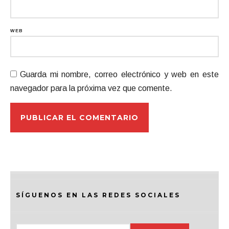
WEB
Guarda mi nombre, correo electrónico y web en este
navegador para la próxima vez que comente.
SÍGUENOS EN LAS REDES SOCIALES