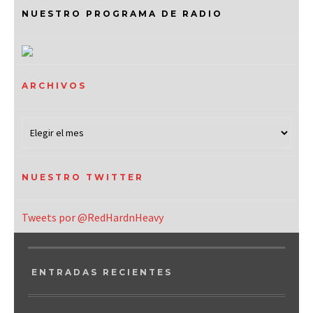
NUESTRO PROGRAMA DE RADIO
ARCHIVOS
NUESTRO TWITTER
Tweets por @RedHardnHeavy
ENTRADAS RECIENTES