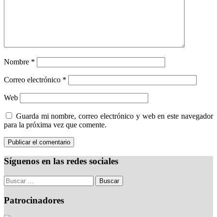
Nombre
*
Correo electrónico
*
Web
Guarda mi nombre, correo electrónico y web en este navegador
para la próxima vez que comente.
Síguenos en las redes sociales
Patrocinadores