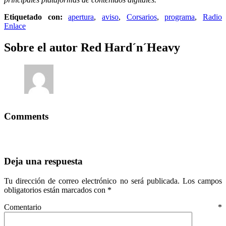
Etiquetado con:
apertura
,
aviso
,
Corsarios
,
programa
,
Radio
Enlace
Sobre el autor
Red Hard´n´Heavy
Comments
Deja una respuesta
Tu dirección de correo electrónico no será publicada.
Los campos
obligatorios están marcados con
*
Comentario
*