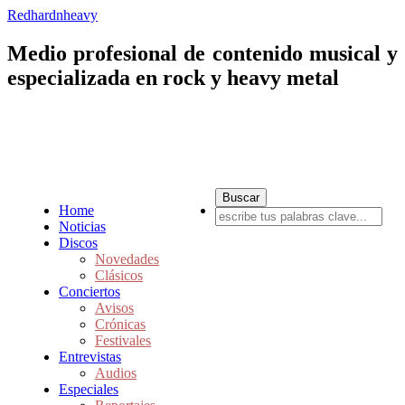
Redhardnheavy
Medio profesional de contenido musical y
especializada en rock y heavy metal
Home
Noticias
Discos
Novedades
Clásicos
Conciertos
Avisos
Crónicas
Festivales
Entrevistas
Audios
Especiales