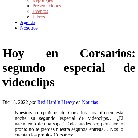
Reportajes
Presentaciones
Eventos
Libros
Agenda
Nosotros
Hoy en Corsarios:
segundo especial de
videoclips
Dic 18, 2022
por
Red Hard´n´Heavy
en
Noticias
Nuestros compañeros de Corsarios nos ofrecen esta
noche su segundo especial de videoclips… ¿El
nacimiento de una saga? Todo puedes ser, pero por lo
pronto no te pierdas nuestra segunda entrega… Nos lo
cuentan los propios Corsarios: