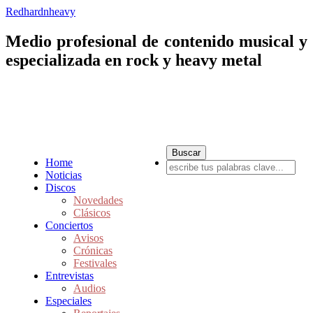
Redhardnheavy
Medio profesional de contenido musical y
especializada en rock y heavy metal
Home
Noticias
Discos
Novedades
Clásicos
Conciertos
Avisos
Crónicas
Festivales
Entrevistas
Audios
Especiales