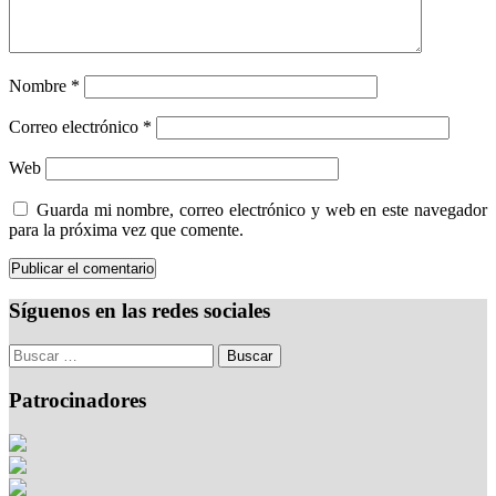
Nombre
*
Correo electrónico
*
Web
Guarda mi nombre, correo electrónico y web en este navegador
para la próxima vez que comente.
Síguenos en las redes sociales
Patrocinadores