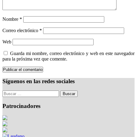
Nombre
*
Correo electrónico
*
Web
Guarda mi nombre, correo electrónico y web en este navegador
para la próxima vez que comente.
Síguenos en las redes sociales
Patrocinadores