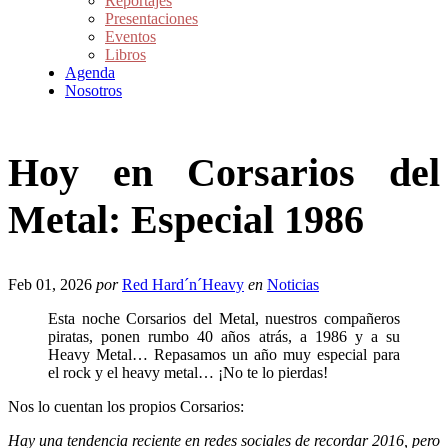
Reportajes
Presentaciones
Eventos
Libros
Agenda
Nosotros
Hoy en Corsarios del
Metal: Especial 1986
Feb 01, 2026
por
Red Hard´n´Heavy
en
Noticias
Esta noche Corsarios del Metal, nuestros compañeros
piratas, ponen rumbo 40 años atrás, a 1986 y a su
Heavy Metal… Repasamos un año muy especial para
el rock y el heavy metal… ¡No te lo pierdas!
Nos lo cuentan los propios Corsarios:
Hay una tendencia reciente en redes sociales de recordar 2016, pero