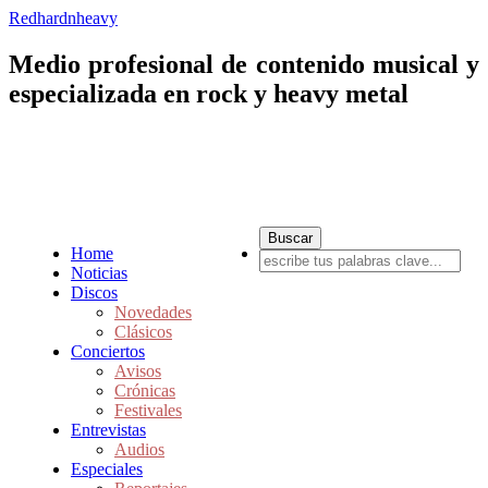
Redhardnheavy
Medio profesional de contenido musical y
especializada en rock y heavy metal
Home
Noticias
Discos
Novedades
Clásicos
Conciertos
Avisos
Crónicas
Festivales
Entrevistas
Audios
Especiales