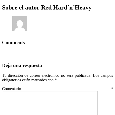
Sobre el autor
Red Hard´n´Heavy
Comments
Deja una respuesta
Tu dirección de correo electrónico no será publicada.
Los campos
obligatorios están marcados con
*
Comentario
*