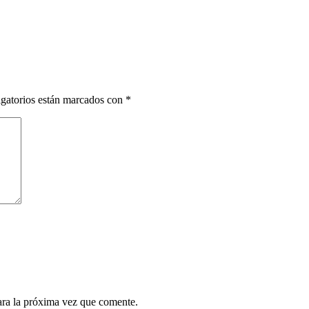
gatorios están marcados con
*
ara la próxima vez que comente.