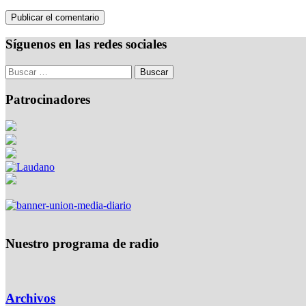
Síguenos en las redes sociales
Patrocinadores
Nuestro programa de radio
Archivos