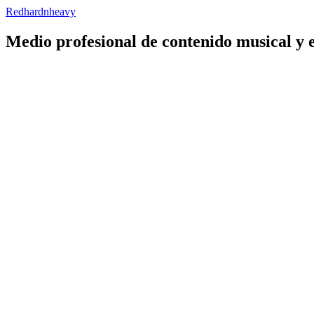
Redhardnheavy
Medio profesional de contenido musical y 