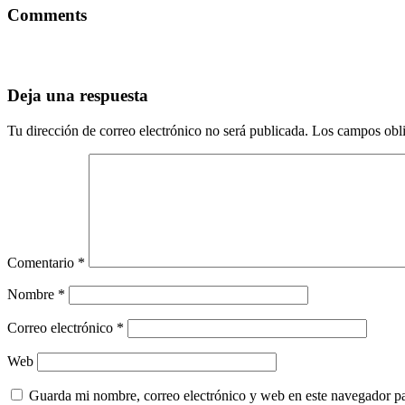
Comments
Deja una respuesta
Tu dirección de correo electrónico no será publicada.
Los campos obli
Comentario
*
Nombre
*
Correo electrónico
*
Web
Guarda mi nombre, correo electrónico y web en este navegador p