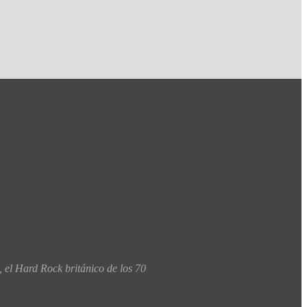
 el Hard Rock británico de los 70