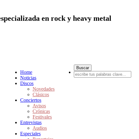
especializada en rock y heavy metal
Home
Noticias
Discos
Novedades
Clásicos
Conciertos
Avisos
Crónicas
Festivales
Entrevistas
Audios
Especiales