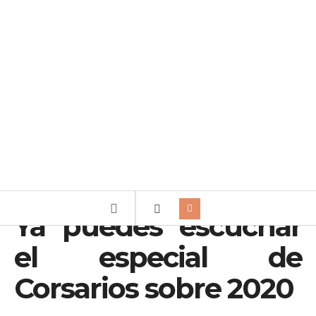
Ya puedes escuchar
el especial de
Corsarios sobre 2020