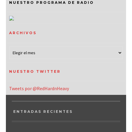
NUESTRO PROGRAMA DE RADIO
ARCHIVOS
NUESTRO TWITTER
Tweets por @RedHardnHeavy
ENTRADAS RECIENTES