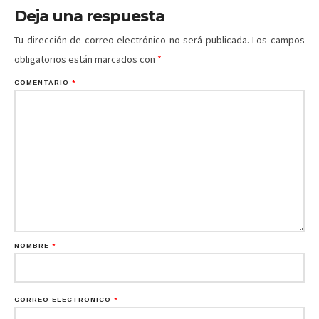
Deja una respuesta
Tu dirección de correo electrónico no será publicada.
Los campos
obligatorios están marcados con
*
COMENTARIO
*
NOMBRE
*
CORREO ELECTRÓNICO
*