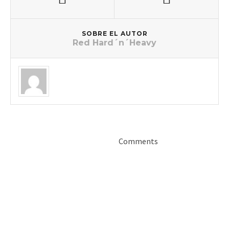
SOBRE EL AUTOR
Red Hard´n´Heavy
Comments