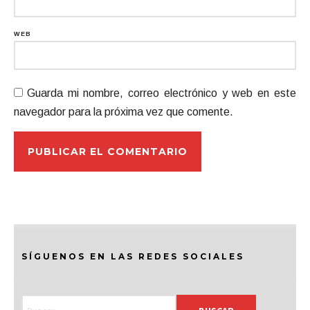
WEB
Guarda mi nombre, correo electrónico y web en este
navegador para la próxima vez que comente.
SÍGUENOS EN LAS REDES SOCIALES