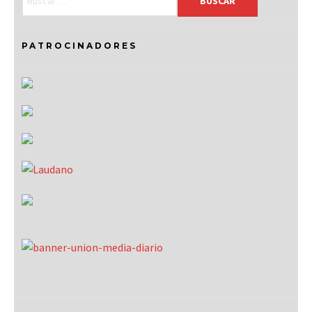
PATROCINADORES