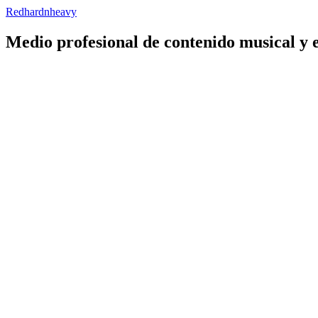
Redhardnheavy
Medio profesional de contenido musical y 