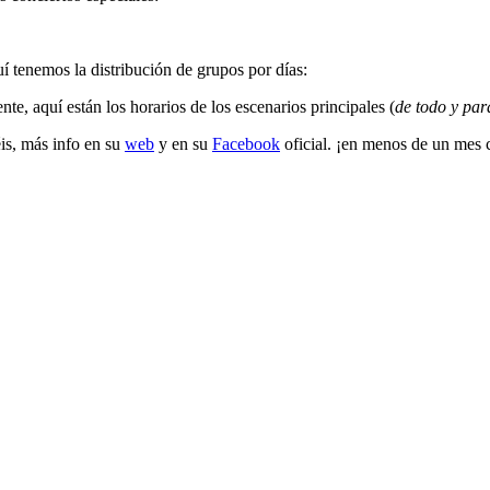
í tenemos la distribución de grupos por días:
nte, aquí están los horarios de los escenarios principales (
de todo y par
is, más info en su
web
y en su
Facebook
oficial. ¡en menos de un mes