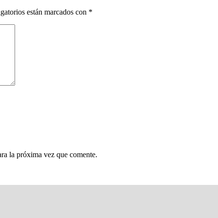
gatorios están marcados con
*
ara la próxima vez que comente.