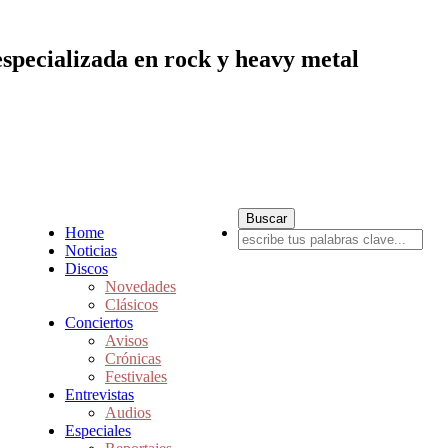
especializada en rock y heavy metal
Home
Noticias
Discos
Novedades
Clásicos
Conciertos
Avisos
Crónicas
Festivales
Entrevistas
Audios
Especiales