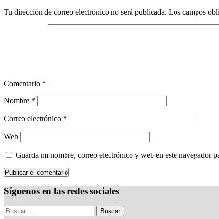
Tu dirección de correo electrónico no será publicada.
Los campos obli
Comentario
*
Nombre
*
Correo electrónico
*
Web
Guarda mi nombre, correo electrónico y web en este navegador p
Síguenos en las redes sociales