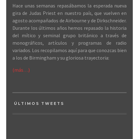
Hace unas semanas repasábamos la esperada nueva
gira de Judas Priest en nuestro país, que vuelven en
agosto acompañados de Airbourne y de Dirkschneider.
Durante los últimos años hemos repasado la historia
del mítico y seminal grupo británico a través de
monográficos, artículos y programas de radio
variados. Los recopilamos aquí para que conozcas bien
a los de Birmingham y su gloriosa trayectoria:
(más…)
ÚLTIMOS TWEETS