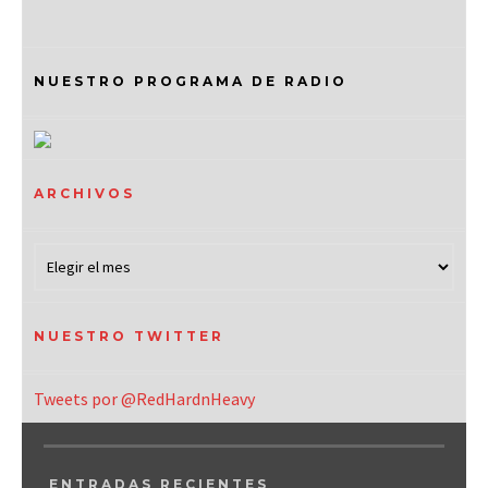
NUESTRO PROGRAMA DE RADIO
ARCHIVOS
NUESTRO TWITTER
Tweets por @RedHardnHeavy
ENTRADAS RECIENTES