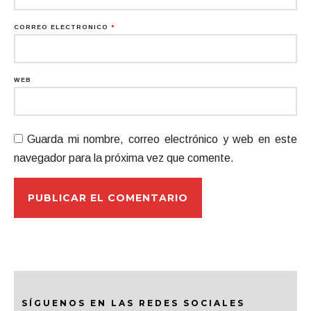
CORREO ELECTRÓNICO
*
WEB
Guarda mi nombre, correo electrónico y web en este
navegador para la próxima vez que comente.
SÍGUENOS EN LAS REDES SOCIALES