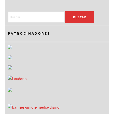
PATROCINADORES