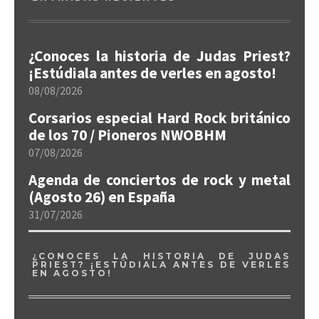
¿Conoces la historia de Judas Priest?
¡Estúdiala antes de verles en agosto!
08/08/2026
Corsarios especial Hard Rock británico
de los 70 / Pioneros NWOBHM
07/08/2026
Agenda de conciertos de rock y metal
(Agosto 26) en España
31/07/2026
¿CONOCES LA HISTORIA DE JUDAS
PRIEST? ¡ESTÚDIALA ANTES DE VERLES
EN AGOSTO!