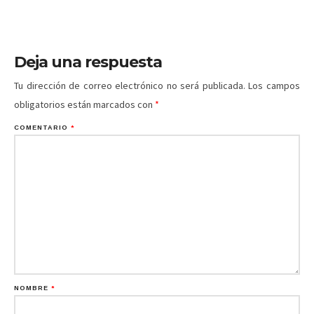
Deja una respuesta
Tu dirección de correo electrónico no será publicada.
Los campos
obligatorios están marcados con
*
COMENTARIO
*
NOMBRE
*