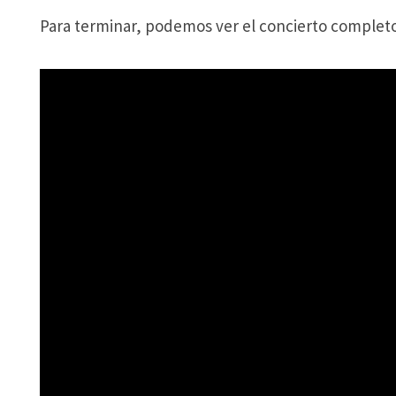
Para terminar, podemos ver el concierto completo