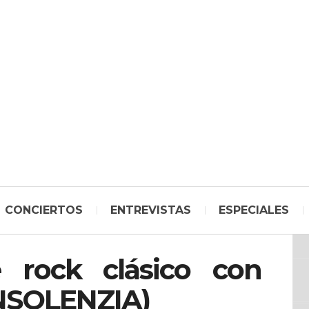
CONCIERTOS
ENTREVISTAS
ESPECIALES
e rock clásico con
NSOLENZIA)