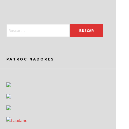
PATROCINADORES