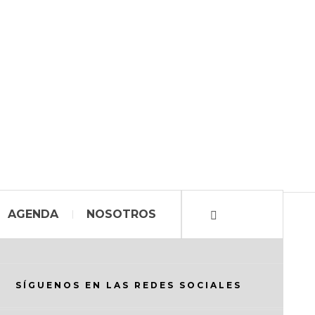
AGENDA
NOSOTROS
SÍGUENOS EN LAS REDES SOCIALES