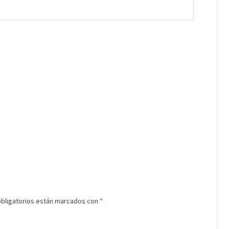
bligatorios están marcados con
*