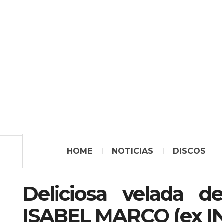
HOME
NOTICIAS
DISCOS
Deliciosa velada d
ISABEL MARCO (ex I