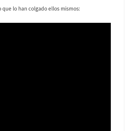
 que lo han colgado ellos mismos: