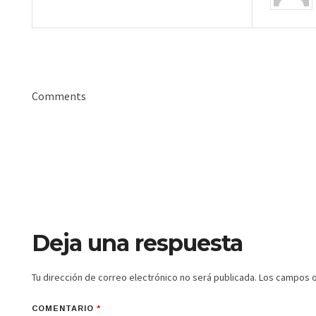
Comments
Deja una respuesta
Tu dirección de correo electrónico no será publicada.
Los campos o
COMENTARIO
*