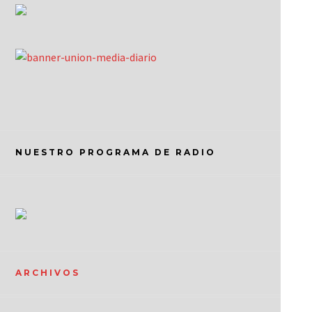
NUESTRO PROGRAMA DE RADIO
ARCHIVOS