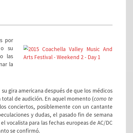
s por
do su
o las
nar la
e su gira americana después de que los médicos
 total de audición. En aquel momento (
como te
 los conciertos, posiblemente con un cantante
eculaciones y dudas, el pasado fin de semana
el vocalista para las fechas europeas de AC/DC
anto se confirmó.