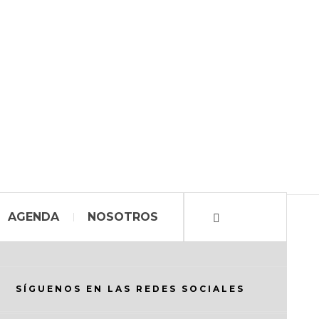
AGENDA
NOSOTROS
SÍGUENOS EN LAS REDES SOCIALES