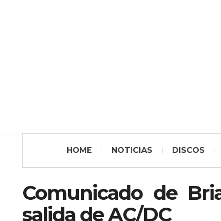
HOME
NOTICIAS
DISCOS
Comunicado de Bria
salida de AC/DC