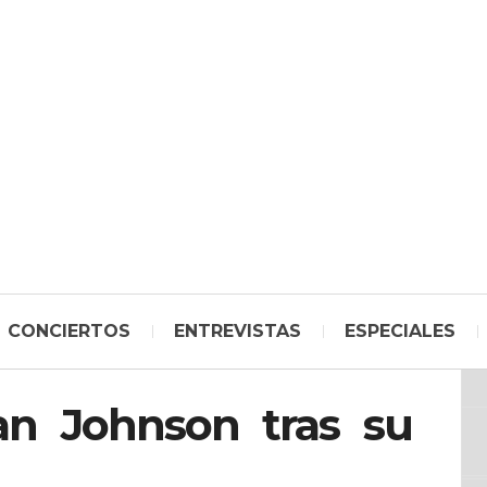
CONCIERTOS
ENTREVISTAS
ESPECIALES
n Johnson tras su