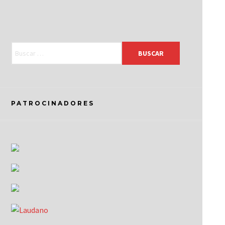
PATROCINADORES