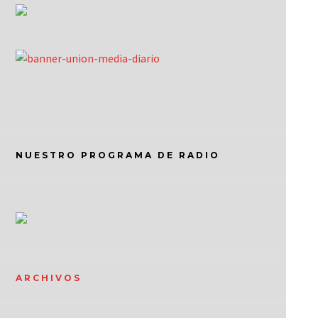
NUESTRO PROGRAMA DE RADIO
ARCHIVOS