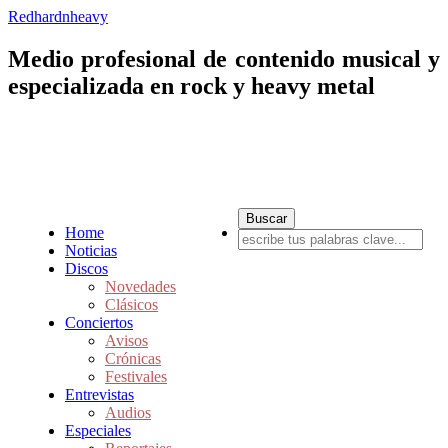
Redhardnheavy
Medio profesional de contenido musical y
especializada en rock y heavy metal
Home
Noticias
Discos
Novedades
Clásicos
Conciertos
Avisos
Crónicas
Festivales
Entrevistas
Audios
Especiales