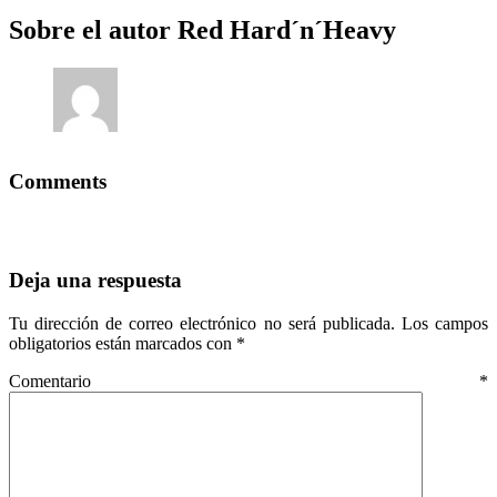
Sobre el autor
Red Hard´n´Heavy
Comments
Deja una respuesta
Tu dirección de correo electrónico no será publicada.
Los campos
obligatorios están marcados con
*
Comentario
*