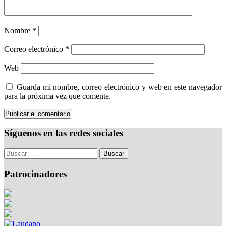
Nombre
*
Correo electrónico
*
Web
Guarda mi nombre, correo electrónico y web en este navegador
para la próxima vez que comente.
Síguenos en las redes sociales
Patrocinadores