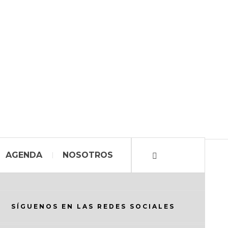
AGENDA
NOSOTROS
SÍGUENOS EN LAS REDES SOCIALES