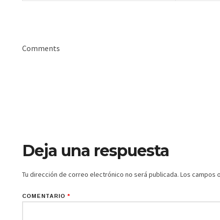
Comments
Deja una respuesta
Tu dirección de correo electrónico no será publicada.
Los campos o
COMENTARIO
*