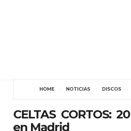
HOME
NOTICIAS
DISCOS
CELTAS CORTOS: 20 d
en Madrid