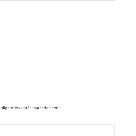
bligatorios están marcados con
*