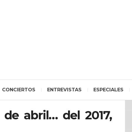
CONCIERTOS
ENTREVISTAS
ESPECIALES
e abril… del 2017,