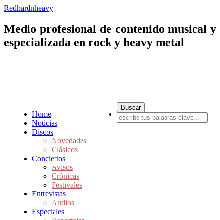
Redhardnheavy
Medio profesional de contenido musical y
especializada en rock y heavy metal
Home
Noticias
Discos
Novedades
Clásicos
Conciertos
Avisos
Crónicas
Festivales
Entrevistas
Audios
Especiales