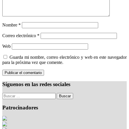
Nombre
*
Correo electrónico
*
Web
Guarda mi nombre, correo electrónico y web en este navegador
para la próxima vez que comente.
Síguenos en las redes sociales
Patrocinadores