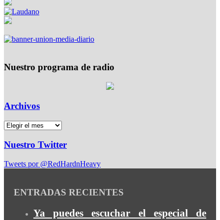
Nuestro programa de radio
Archivos
Nuestro Twitter
Tweets por @RedHardnHeavy
ENTRADAS RECIENTES
Ya puedes escuchar el especial de