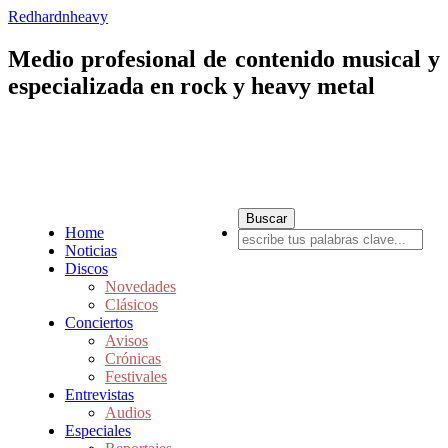
Redhardnheavy
Medio profesional de contenido musical y
especializada en rock y heavy metal
Home
Noticias
Discos
Novedades
Clásicos
Conciertos
Avisos
Crónicas
Festivales
Entrevistas
Audios
Especiales