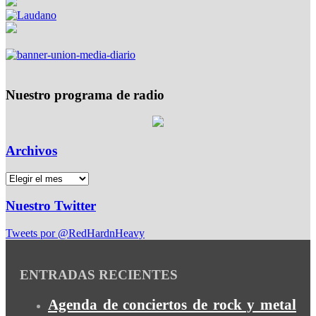
Nuestro programa de radio
Archivos
Nuestro Twitter
Tweets por @RedHardnHeavy
ENTRADAS RECIENTES
Agenda de conciertos de rock y metal