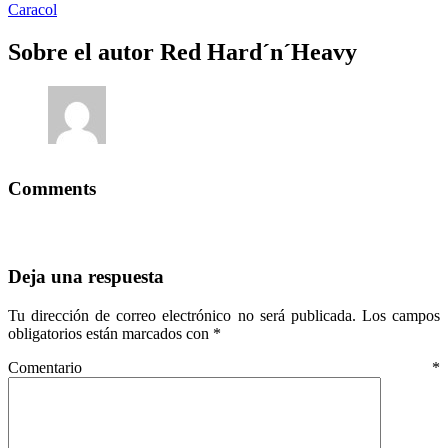
Caracol
Sobre el autor
Red Hard´n´Heavy
Comments
Deja una respuesta
Tu dirección de correo electrónico no será publicada.
Los campos
obligatorios están marcados con
*
Comentario
*