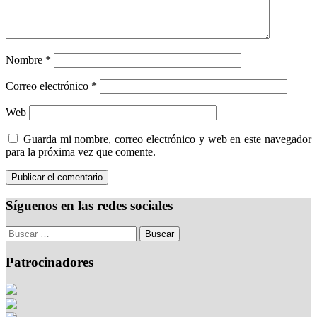
Nombre
*
Correo electrónico
*
Web
Guarda mi nombre, correo electrónico y web en este navegador
para la próxima vez que comente.
Síguenos en las redes sociales
Patrocinadores