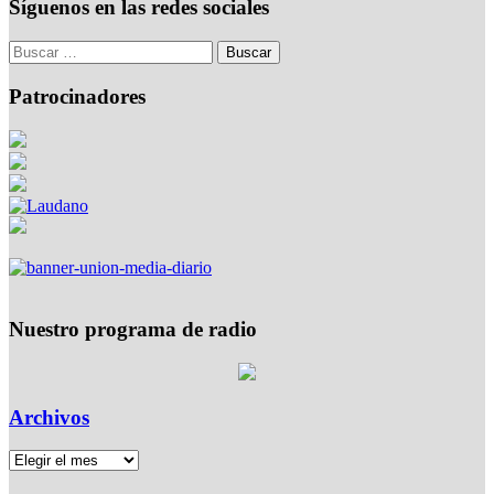
Síguenos en las redes sociales
Patrocinadores
Nuestro programa de radio
Archivos