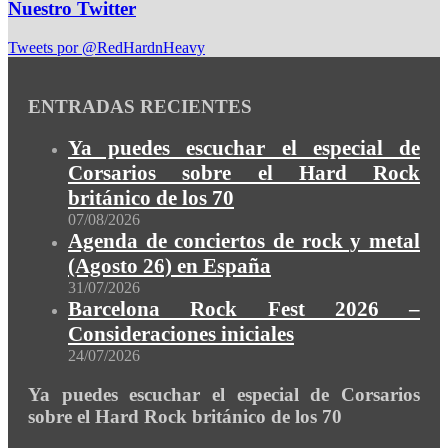
Nuestro Twitter
Tweets por @RedHardnHeavy
ENTRADAS RECIENTES
Ya puedes escuchar el especial de
Corsarios sobre el Hard Rock
británico de los 70
07/08/2026
Agenda de conciertos de rock y metal
(Agosto 26) en España
31/07/2026
Barcelona Rock Fest 2026 –
Consideraciones iniciales
24/07/2026
Ya puedes escuchar el especial de Corsarios
sobre el Hard Rock británico de los 70