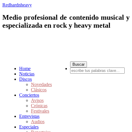
Redhardnheavy
Medio profesional de contenido musical y
especializada en rock y heavy metal
Home
Noticias
Discos
Novedades
Clásicos
Conciertos
Avisos
Crónicas
Festivales
Entrevistas
Audios
Especiales