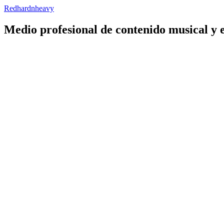
Redhardnheavy
Medio profesional de contenido musical y 