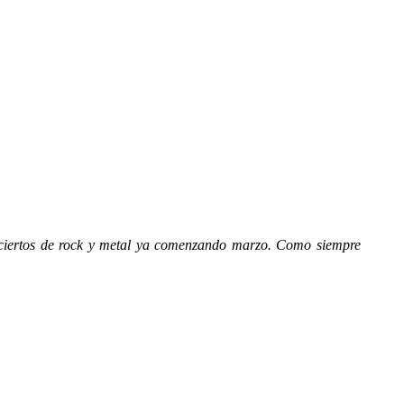
ciertos de rock y metal ya comenzando marzo. Como siempre