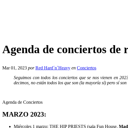
Agenda de conciertos de 
Mar 01, 2023
por
Red Hard´n´Heavy
en
Conciertos
Seguimos con todos los conciertos que se nos vienen en 202
decimos, no están todos los que son (la mayoría sí) pero sí son
Agenda de Conciertos
MARZO 2023:
Miércoles 1 marzo: THE HIP PRIESTS (sala Fun House,
Mad