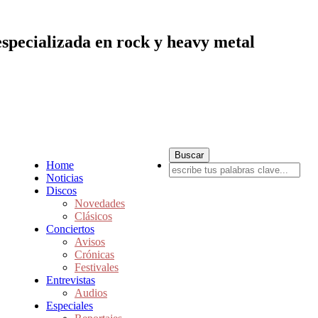
especializada en rock y heavy metal
Home
Noticias
Discos
Novedades
Clásicos
Conciertos
Avisos
Crónicas
Festivales
Entrevistas
Audios
Especiales