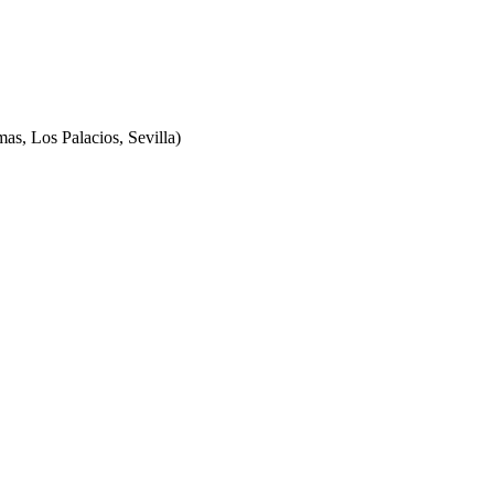
, Los Palacios, Sevilla)