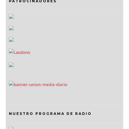
PATROCINADORES
NUESTRO PROGRAMA DE RADIO