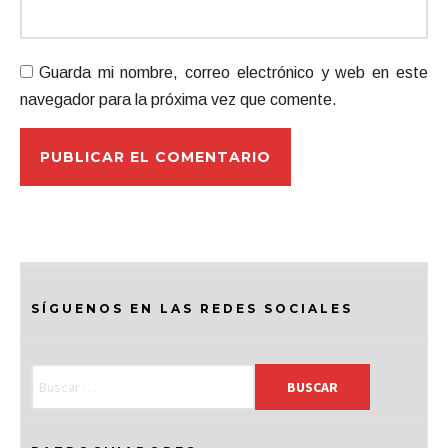
Guarda mi nombre, correo electrónico y web en este
navegador para la próxima vez que comente.
SÍGUENOS EN LAS REDES SOCIALES