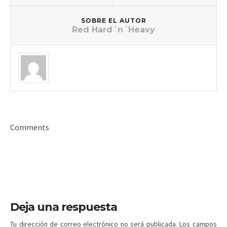
SOBRE EL AUTOR
Red Hard´n´Heavy
Comments
Deja una respuesta
Tu dirección de correo electrónico no será publicada.
Los campos