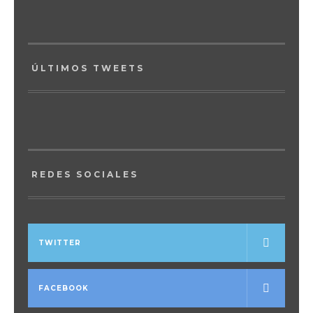
ÚLTIMOS TWEETS
REDES SOCIALES
TWITTER
FACEBOOK