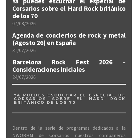
Ya puedes escuchar el especial de
Corsarios sobre el Hard Rock británico
de los 70
07/08/2026
Agenda de conciertos de rock y metal
(Agosto 26) en España
31/07/2026
Barcelona Rock Fest 2026 –
Consideraciones iniciales
24/07/2026
YA PUEDES ESCUCHAR EL ESPECIAL DE
CORSARIOS SOBRE EL HARD ROCK
BRITÁNICO DE LOS 70
Dentro de la serie de programas dedicados a la
NWOBHM de Corsarios nuestros compañeros