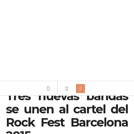
Tres nuevas bandas
se unen al cartel del
Rock Fest Barcelona