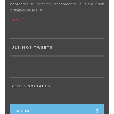
abordaron su principal antecedente, el Hard Rock
británico de los 70
(más…)
ÚLTIMOS TWEETS
REDES SOCIALES
TWITTER