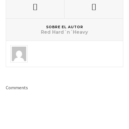
SOBRE EL AUTOR
Red Hard´n´Heavy
Comments