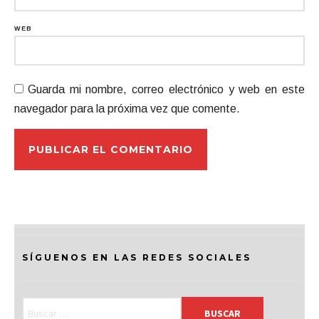
WEB
Guarda mi nombre, correo electrónico y web en este
navegador para la próxima vez que comente.
SÍGUENOS EN LAS REDES SOCIALES