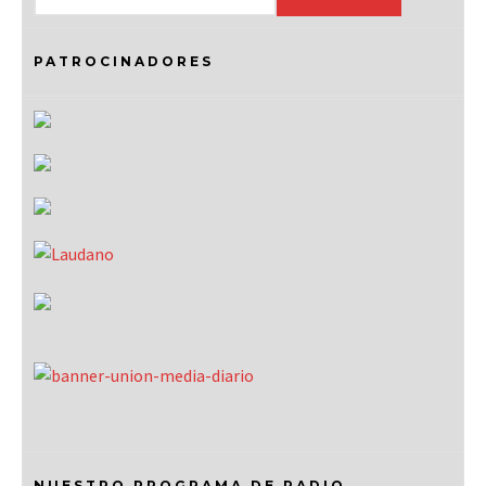
PATROCINADORES
NUESTRO PROGRAMA DE RADIO