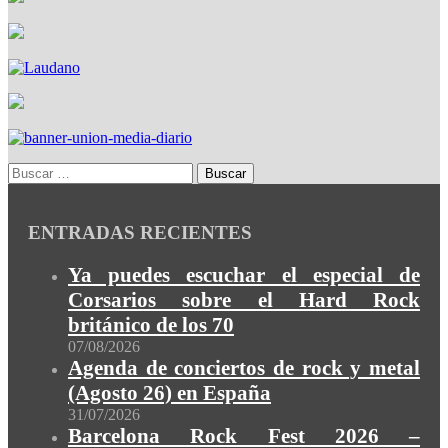
ENTRADAS RECIENTES
Ya puedes escuchar el especial de
Corsarios sobre el Hard Rock
británico de los 70
07/08/2026
Agenda de conciertos de rock y metal
(Agosto 26) en España
31/07/2026
Barcelona Rock Fest 2026 –