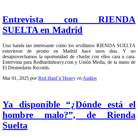
Entrevista con RIENDA
SUELTA en Madrid
Una banda tan interesante como los sevillanos RIENDA SUELTA
estuvieron de promo en Madrid hace unos dias. Y no
desaprovechamos la oportunidad de charlar con ellos cara a cara.
Entrevista para Redhardnheavy.com y Unión Media, de la mano de
El Dromedario Records.
Mar 01, 2025
por
Red Hard´n´Heavy
en
Audios
Ya disponible “¿Dónde está el
hombre malo?”, de Rienda
Suelta