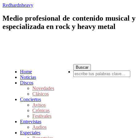
Redhardnheavy
Medio profesional de contenido musical y
especializada en rock y heavy metal
Home
Noticias
Discos
Novedades
Clásicos
Conciertos
Avisos
Crónicas
Festivales
Entrevistas
Audios
Especiales