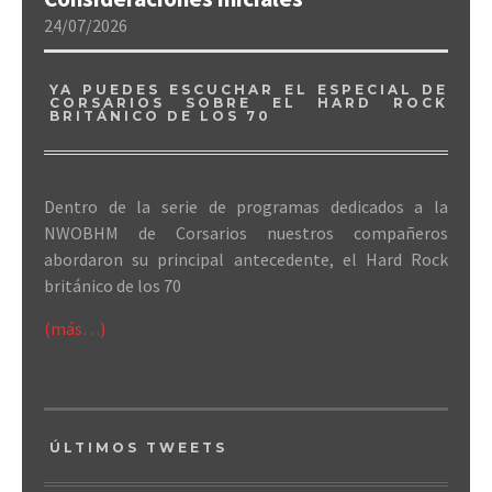
24/07/2026
YA PUEDES ESCUCHAR EL ESPECIAL DE
CORSARIOS SOBRE EL HARD ROCK
BRITÁNICO DE LOS 70
Dentro de la serie de programas dedicados a la
NWOBHM de Corsarios nuestros compañeros
abordaron su principal antecedente, el Hard Rock
británico de los 70
(más…)
ÚLTIMOS TWEETS