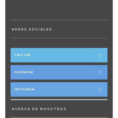
REDES SOCIALES
TWITTER
FACEBOOK
INSTAGRAM
ACERCA DE NOSOTROS