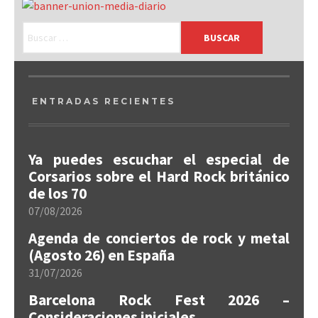
ENTRADAS RECIENTES
Ya puedes escuchar el especial de
Corsarios sobre el Hard Rock británico
de los 70
07/08/2026
Agenda de conciertos de rock y metal
(Agosto 26) en España
31/07/2026
Barcelona Rock Fest 2026 –
Consideraciones iniciales