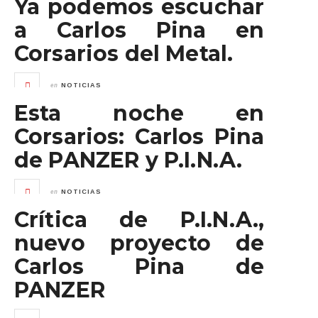
Ya podemos escuchar
a Carlos Pina en
Corsarios del Metal.
en
NOTICIAS
Esta noche en
Corsarios: Carlos Pina
de PANZER y P.I.N.A.
en
NOTICIAS
Crítica de P.I.N.A.,
nuevo proyecto de
Carlos Pina de
PANZER