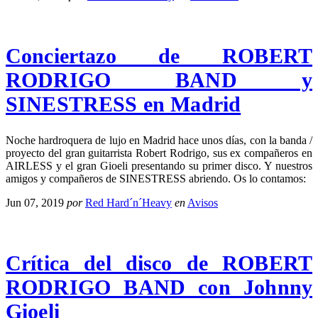
Conciertazo de ROBERT
RODRIGO BAND y
SINESTRESS en Madrid
Noche hardroquera de lujo en Madrid hace unos días, con la banda /
proyecto del gran guitarrista Robert Rodrigo, sus ex compañeros en
AIRLESS y el gran Gioeli presentando su primer disco. Y nuestros
amigos y compañeros de SINESTRESS abriendo. Os lo contamos:
Jun 07, 2019
por
Red Hard´n´Heavy
en
Avisos
Crítica del disco de ROBERT
RODRIGO BAND con Johnny
Gioeli