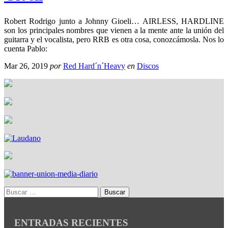
Robert Rodrigo junto a Johnny Gioeli… AIRLESS, HARDLINE
son los principales nombres que vienen a la mente ante la unión del
guitarra y el vocalista, pero RRB es otra cosa, conozcámosla. Nos lo
cuenta Pablo:
Mar 26, 2019
por
Red Hard´n´Heavy
en
Discos
ENTRADAS RECIENTES