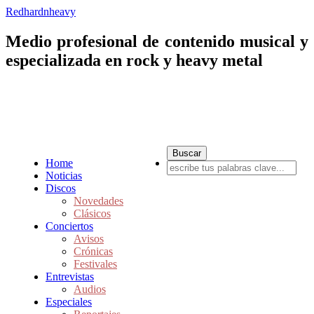
Redhardnheavy
Medio profesional de contenido musical y
especializada en rock y heavy metal
Home
Noticias
Discos
Novedades
Clásicos
Conciertos
Avisos
Crónicas
Festivales
Entrevistas
Audios
Especiales