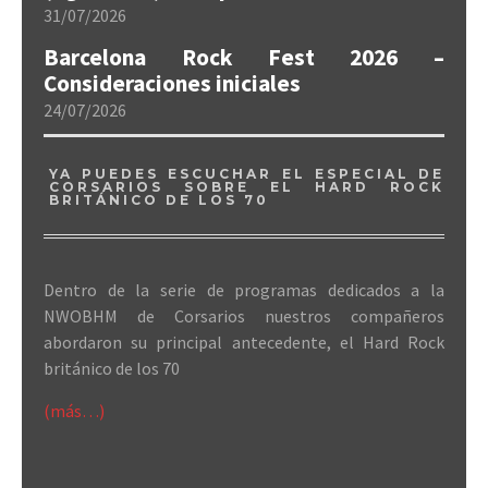
31/07/2026
Barcelona Rock Fest 2026 –
Consideraciones iniciales
24/07/2026
YA PUEDES ESCUCHAR EL ESPECIAL DE
CORSARIOS SOBRE EL HARD ROCK
BRITÁNICO DE LOS 70
Dentro de la serie de programas dedicados a la
NWOBHM de Corsarios nuestros compañeros
abordaron su principal antecedente, el Hard Rock
británico de los 70
(más…)