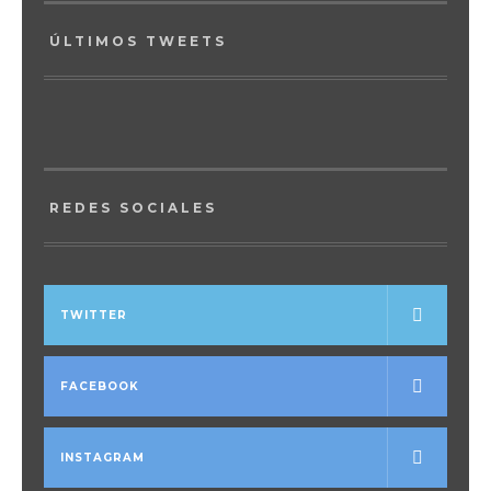
ÚLTIMOS TWEETS
REDES SOCIALES
TWITTER
FACEBOOK
INSTAGRAM