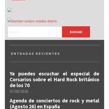
ENTRADAS RECIENTES
Ya puedes escuchar el especial de
Corsarios sobre el Hard Rock británico
de los 70
07/08/2026
Agenda de conciertos de rock y metal
(Agosto 26) en España