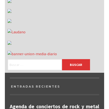
ENTRADAS RECIENTES
Agenda de conciertos de rock y metal